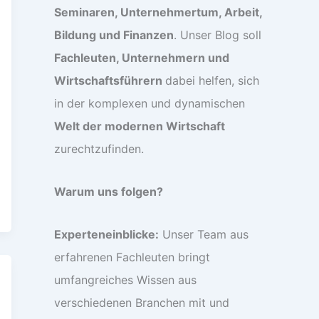
Seminaren, Unternehmertum, Arbeit,
Bildung und Finanzen
. Unser Blog soll
Fachleuten, Unternehmern und
Wirtschaftsführern
dabei helfen, sich
in der komplexen und dynamischen
Welt der modernen Wirtschaft
zurechtzufinden.
Warum uns folgen?
Experteneinblicke:
Unser Team aus
erfahrenen Fachleuten bringt
umfangreiches Wissen aus
verschiedenen Branchen mit und