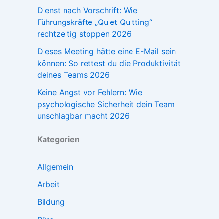
Dienst nach Vorschrift: Wie
Führungskräfte „Quiet Quitting“
rechtzeitig stoppen 2026
Dieses Meeting hätte eine E-Mail sein
können: So rettest du die Produktivität
deines Teams 2026
Keine Angst vor Fehlern: Wie
psychologische Sicherheit dein Team
unschlagbar macht 2026
Kategorien
Allgemein
Arbeit
Bildung