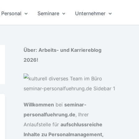
Personal
Seminare
Unternehmer
Über: Arbeits- und Karriereblog
2026!
Willkommen
bei
seminar-
personalfuehrung.de
, Ihrer
Anlaufstelle für
aufschlussreiche
Inhalte zu Personalmanagement,