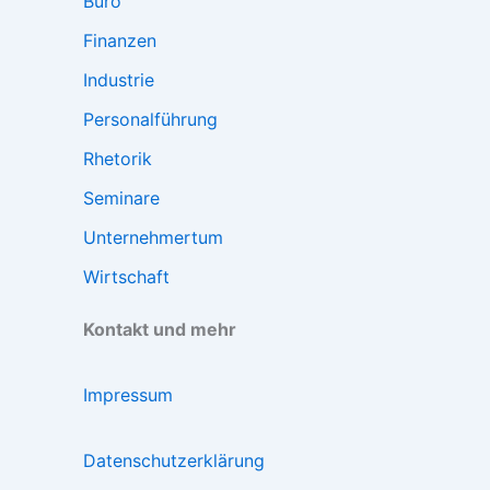
Büro
Finanzen
Industrie
Personalführung
Rhetorik
Seminare
Unternehmertum
Wirtschaft
Kontakt und mehr
Impressum
Datenschutzerklärung