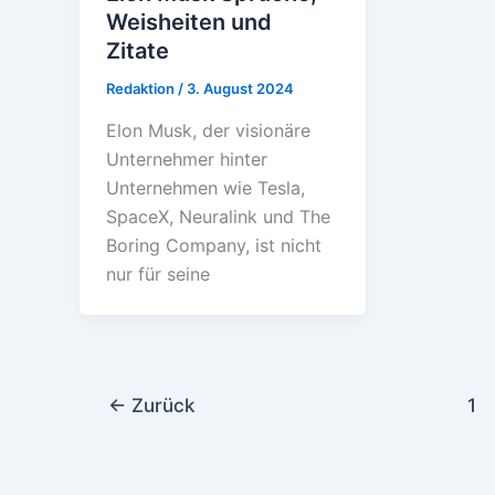
Weisheiten und
Zitate
Redaktion
/
3. August 2024
Elon Musk, der visionäre
Unternehmer hinter
Unternehmen wie Tesla,
SpaceX, Neuralink und The
Boring Company, ist nicht
nur für seine
←
Zurück
1