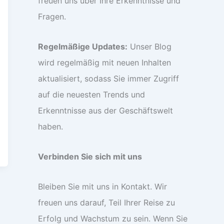
freuen uns über Ihre Erkenntnisse und
Fragen.
Regelmäßige Updates:
Unser Blog
wird regelmäßig mit neuen Inhalten
aktualisiert, sodass Sie immer Zugriff
auf die neuesten Trends und
Erkenntnisse aus der Geschäftswelt
haben.
Verbinden Sie sich mit uns
Bleiben Sie mit uns in Kontakt. Wir
freuen uns darauf, Teil Ihrer Reise zu
Erfolg und Wachstum zu sein. Wenn Sie