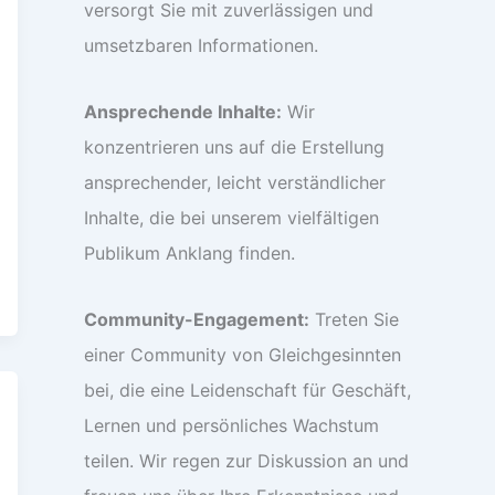
versorgt Sie mit zuverlässigen und
umsetzbaren Informationen.
Ansprechende Inhalte:
Wir
konzentrieren uns auf die Erstellung
ansprechender, leicht verständlicher
Inhalte, die bei unserem vielfältigen
Publikum Anklang finden.
Community-Engagement:
Treten Sie
einer Community von Gleichgesinnten
bei, die eine Leidenschaft für Geschäft,
Lernen und persönliches Wachstum
teilen. Wir regen zur Diskussion an und