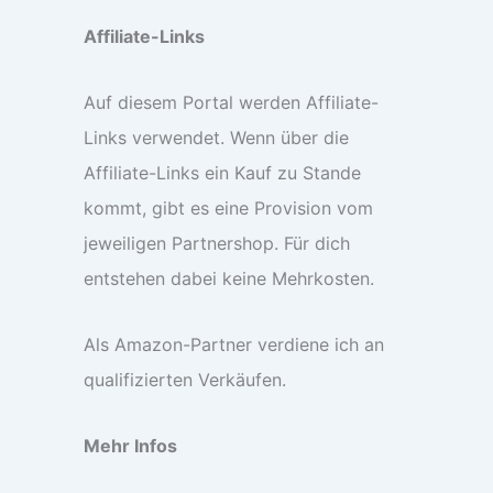
Affiliate-Links
Auf diesem Portal werden Affiliate-
Links verwendet. Wenn über die
Affiliate-Links ein Kauf zu Stande
kommt, gibt es eine Provision vom
jeweiligen Partnershop. Für dich
entstehen dabei keine Mehrkosten.
Als Amazon-Partner verdiene ich an
qualifizierten Verkäufen.
Mehr Infos