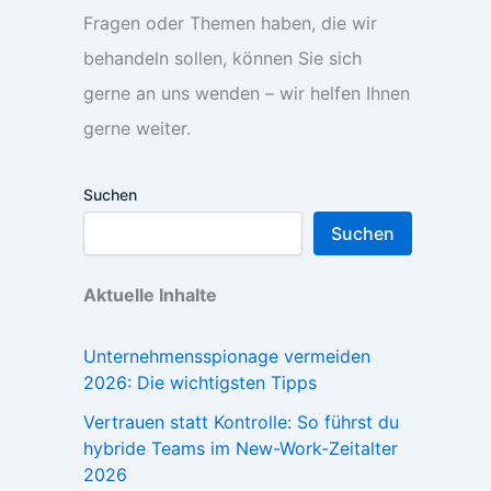
Fragen oder Themen haben, die wir
behandeln sollen, können Sie sich
gerne an uns wenden – wir helfen Ihnen
gerne weiter.
Suchen
Suchen
Aktuelle Inhalte
Unternehmensspionage vermeiden
2026: Die wichtigsten Tipps
Vertrauen statt Kontrolle: So führst du
hybride Teams im New-Work-Zeitalter
2026