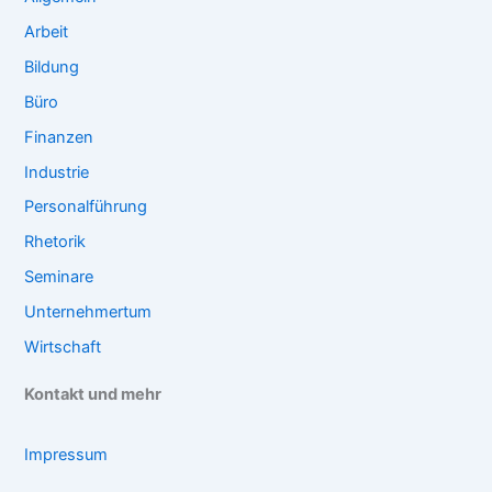
Arbeit
Bildung
Büro
Finanzen
Industrie
Personalführung
Rhetorik
Seminare
Unternehmertum
Wirtschaft
Kontakt und mehr
Impressum