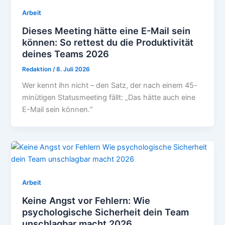
Arbeit
Dieses Meeting hätte eine E-Mail sein
können: So rettest du die Produktivität
deines Teams 2026
Redaktion
/
8. Juli 2026
Wer kennt ihn nicht – den Satz, der nach einem 45-
minütigen Statusmeeting fällt: „Das hätte auch eine
E-Mail sein können.“
Arbeit
Keine Angst vor Fehlern: Wie
psychologische Sicherheit dein Team
unschlagbar macht 2026