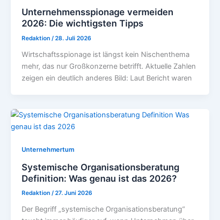
Unternehmensspionage vermeiden
2026: Die wichtigsten Tipps
Redaktion
/
28. Juli 2026
Wirtschaftsspionage ist längst kein Nischenthema
mehr, das nur Großkonzerne betrifft. Aktuelle Zahlen
zeigen ein deutlich anderes Bild: Laut Bericht waren
Unternehmertum
Systemische Organisationsberatung
Definition: Was genau ist das 2026?
Redaktion
/
27. Juni 2026
Der Begriff „systemische Organisationsberatung“