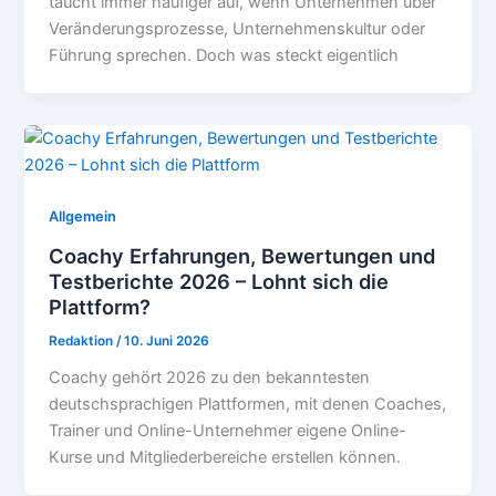
taucht immer häufiger auf, wenn Unternehmen über
Veränderungsprozesse, Unternehmenskultur oder
Führung sprechen. Doch was steckt eigentlich
Allgemein
Coachy Erfahrungen, Bewertungen und
Testberichte 2026 – Lohnt sich die
Plattform?
Redaktion
/
10. Juni 2026
Coachy gehört 2026 zu den bekanntesten
deutschsprachigen Plattformen, mit denen Coaches,
Trainer und Online-Unternehmer eigene Online-
Kurse und Mitgliederbereiche erstellen können.