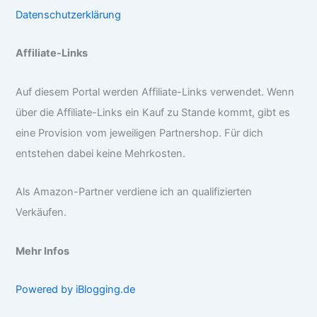
Datenschutzerklärung
Affiliate-Links
Auf diesem Portal werden Affiliate-Links verwendet. Wenn
über die Affiliate-Links ein Kauf zu Stande kommt, gibt es
eine Provision vom jeweiligen Partnershop. Für dich
entstehen dabei keine Mehrkosten.
Als Amazon-Partner verdiene ich an qualifizierten
Verkäufen.
Mehr Infos
Powered by iBlogging.de