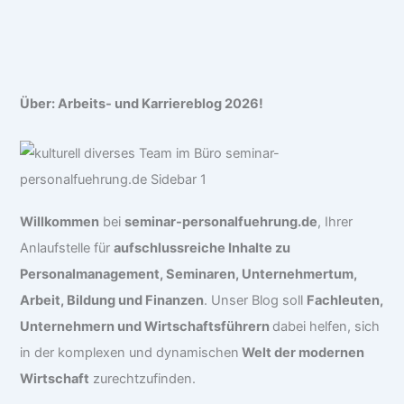
Über: Arbeits- und Karriereblog 2026!
Willkommen
bei
seminar-personalfuehrung.de
, Ihrer
Anlaufstelle für
aufschlussreiche Inhalte zu
Personalmanagement, Seminaren, Unternehmertum,
Arbeit, Bildung und Finanzen
. Unser Blog soll
Fachleuten,
Unternehmern und Wirtschaftsführern
dabei helfen, sich
in der komplexen und dynamischen
Welt der modernen
Wirtschaft
zurechtzufinden.