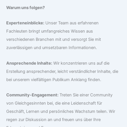
Warum uns folgen?
Experteneinblicke:
Unser Team aus erfahrenen
Fachleuten bringt umfangreiches Wissen aus
verschiedenen Branchen mit und versorgt Sie mit
zuverlässigen und umsetzbaren Informationen.
Ansprechende Inhalte:
Wir konzentrieren uns auf die
Erstellung ansprechender, leicht verständlicher Inhalte, die
bei unserem vielfältigen Publikum Anklang finden.
Community-Engagement:
Treten Sie einer Community
von Gleichgesinnten bei, die eine Leidenschaft für
Geschäft, Lernen und persönliches Wachstum teilen. Wir
regen zur Diskussion an und freuen uns über Ihre