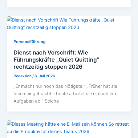
Personalführung
Dienst nach Vorschrift: Wie
Führungskräfte „Quiet Quitting“
rechtzeitig stoppen 2026
Redaktion
/
8. Juli 2026
„Er macht nur noch das Nötigste.“ „Früher hat sie
Ideen eingebracht – heute arbeitet sie einfach ihre
Aufgaben ab.“ Solche