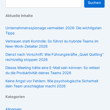
Suchen
Aktuelle Inhalte
Unternehmensspionage vermeiden 2026: Die wichtigsten
Tipps
Vertrauen statt Kontrolle: So führst du hybride Teams im
New-Work-Zeitalter 2026
Dienst nach Vorschrift: Wie Führungskräfte „Quiet Quitting“
rechtzeitig stoppen 2026
Dieses Meeting hätte eine E-Mail sein können: So rettest
du die Produktivität deines Teams 2026
Keine Angst vor Fehlern: Wie psychologische Sicherheit
dein Team unschlagbar macht 2026
Kategorien
Allgemein