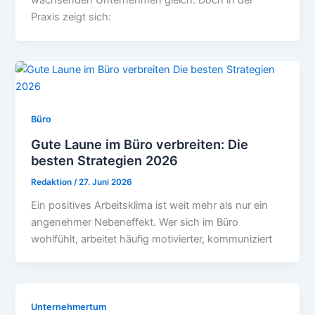
wachsenden Unternehmen gleich. Doch in der
Praxis zeigt sich:
Büro
Gute Laune im Büro verbreiten: Die
besten Strategien 2026
Redaktion
/
27. Juni 2026
Ein positives Arbeitsklima ist weit mehr als nur ein
angenehmer Nebeneffekt. Wer sich im Büro
wohlfühlt, arbeitet häufig motivierter, kommuniziert
Unternehmertum