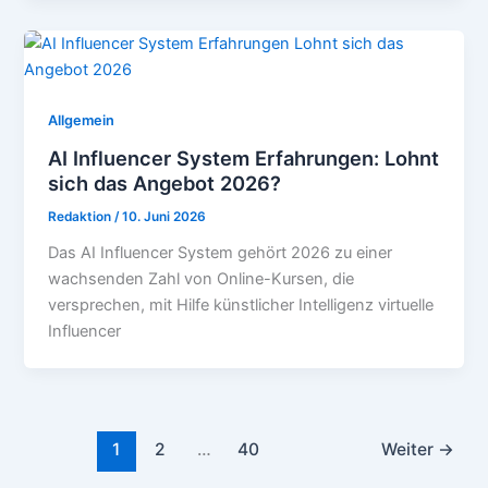
Allgemein
AI Influencer System Erfahrungen: Lohnt
sich das Angebot 2026?
Redaktion
/
10. Juni 2026
Das AI Influencer System gehört 2026 zu einer
wachsenden Zahl von Online-Kursen, die
versprechen, mit Hilfe künstlicher Intelligenz virtuelle
Influencer
1
2
…
40
Weiter
→