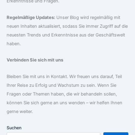
Erkenntnisse und Fragen.
Regelmäßige Updates:
Unser Blog wird regelmäßig mit
neuen Inhalten aktualisiert, sodass Sie immer Zugriff auf die
neuesten Trends und Erkenntnisse aus der Geschäftswelt
haben.
Verbinden Sie sich mit uns
Bleiben Sie mit uns in Kontakt. Wir freuen uns darauf, Teil
Ihrer Reise zu Erfolg und Wachstum zu sein. Wenn Sie
Fragen oder Themen haben, die wir behandeln sollen,
können Sie sich gerne an uns wenden – wir helfen Ihnen
gerne weiter.
Suchen