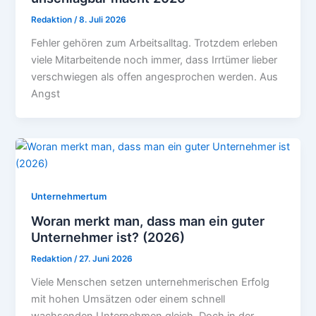
Redaktion
/
8. Juli 2026
Fehler gehören zum Arbeitsalltag. Trotzdem erleben
viele Mitarbeitende noch immer, dass Irrtümer lieber
verschwiegen als offen angesprochen werden. Aus
Angst
Unternehmertum
Woran merkt man, dass man ein guter
Unternehmer ist? (2026)
Redaktion
/
27. Juni 2026
Viele Menschen setzen unternehmerischen Erfolg
mit hohen Umsätzen oder einem schnell