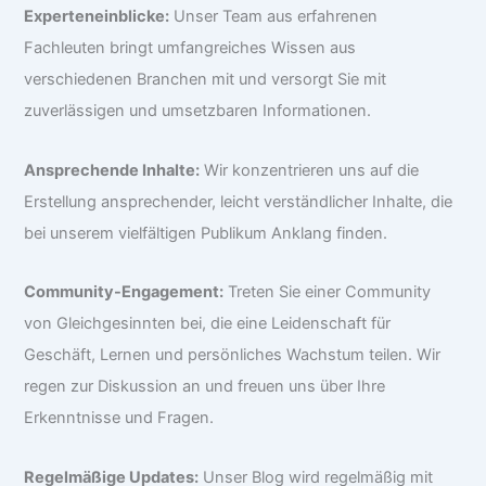
Experteneinblicke:
Unser Team aus erfahrenen
Fachleuten bringt umfangreiches Wissen aus
verschiedenen Branchen mit und versorgt Sie mit
zuverlässigen und umsetzbaren Informationen.
Ansprechende Inhalte:
Wir konzentrieren uns auf die
Erstellung ansprechender, leicht verständlicher Inhalte, die
bei unserem vielfältigen Publikum Anklang finden.
Community-Engagement:
Treten Sie einer Community
von Gleichgesinnten bei, die eine Leidenschaft für
Geschäft, Lernen und persönliches Wachstum teilen. Wir
regen zur Diskussion an und freuen uns über Ihre
Erkenntnisse und Fragen.
Regelmäßige Updates:
Unser Blog wird regelmäßig mit