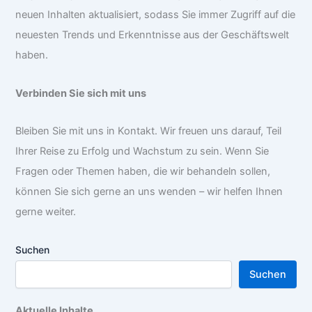
neuen Inhalten aktualisiert, sodass Sie immer Zugriff auf die
neuesten Trends und Erkenntnisse aus der Geschäftswelt
haben.
Verbinden Sie sich mit uns
Bleiben Sie mit uns in Kontakt. Wir freuen uns darauf, Teil
Ihrer Reise zu Erfolg und Wachstum zu sein. Wenn Sie
Fragen oder Themen haben, die wir behandeln sollen,
können Sie sich gerne an uns wenden – wir helfen Ihnen
gerne weiter.
Suchen
Suchen
Aktuelle Inhalte