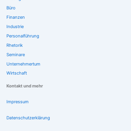
Büro
Finanzen
Industrie
Personalführung
Rhetorik
Seminare
Unternehmertum
Wirtschaft
Kontakt und mehr
Impressum
Datenschutzerklärung