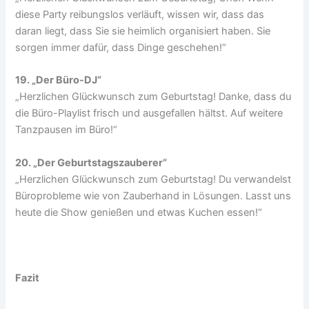
diese Party reibungslos verläuft, wissen wir, dass das
daran liegt, dass Sie sie heimlich organisiert haben. Sie
sorgen immer dafür, dass Dinge geschehen!“
19. „Der Büro-DJ“
„Herzlichen Glückwunsch zum Geburtstag! Danke, dass du
die Büro-Playlist frisch und ausgefallen hältst. Auf weitere
Tanzpausen im Büro!“
20. „Der Geburtstagszauberer“
„Herzlichen Glückwunsch zum Geburtstag! Du verwandelst
Büroprobleme wie von Zauberhand in Lösungen. Lasst uns
heute die Show genießen und etwas Kuchen essen!“
Fazit