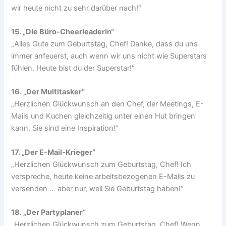
wir heute nicht zu sehr darüber nach!“
15. „Die Büro-Cheerleaderin“
„Alles Gute zum Geburtstag, Chef! Danke, dass du uns
immer anfeuerst, auch wenn wir uns nicht wie Superstars
fühlen. Heute bist du der Superstar!“
16. „Der Multitasker“
„Herzlichen Glückwunsch an den Chef, der Meetings, E-
Mails und Kuchen gleichzeitig unter einen Hut bringen
kann. Sie sind eine Inspiration!“
17. „Der E-Mail-Krieger“
„Herzlichen Glückwunsch zum Geburtstag, Chef! Ich
verspreche, heute keine arbeitsbezogenen E-Mails zu
versenden … aber nur, weil Sie Geburtstag haben!“
18. „Der Partyplaner“
„Herzlichen Glückwunsch zum Geburtstag, Chef! Wenn