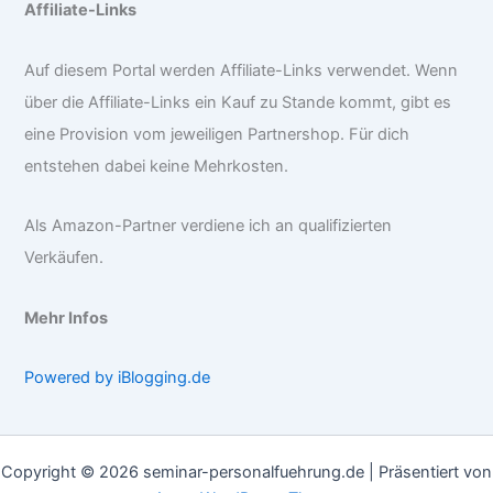
Affiliate-Links
Auf diesem Portal werden Affiliate-Links verwendet. Wenn
über die Affiliate-Links ein Kauf zu Stande kommt, gibt es
eine Provision vom jeweiligen Partnershop. Für dich
entstehen dabei keine Mehrkosten.
Als Amazon-Partner verdiene ich an qualifizierten
Verkäufen.
Mehr Infos
Powered by iBlogging.de
Copyright © 2026 seminar-personalfuehrung.de | Präsentiert von