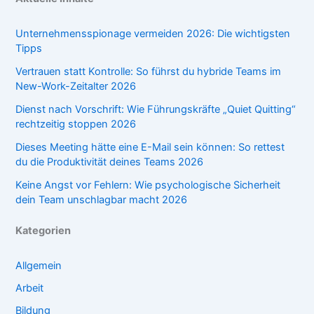
Unternehmensspionage vermeiden 2026: Die wichtigsten
Tipps
Vertrauen statt Kontrolle: So führst du hybride Teams im
New-Work-Zeitalter 2026
Dienst nach Vorschrift: Wie Führungskräfte „Quiet Quitting“
rechtzeitig stoppen 2026
Dieses Meeting hätte eine E-Mail sein können: So rettest
du die Produktivität deines Teams 2026
Keine Angst vor Fehlern: Wie psychologische Sicherheit
dein Team unschlagbar macht 2026
Kategorien
Allgemein
Arbeit
Bildung