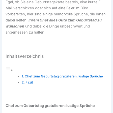
Egal, ob Sie eine Geburtstagskarte basteln, eine kurze E-
Mail verschicken oder sich auf eine Feier im Büro
vorbereiten, hier sind einige humorvolle Sprüche, die Ihnen
dabei helfen,
Ihrem Chef alles Gute zum Geburtstag zu
wünschen
und dabei die Dinge unbeschwert und
angemessen zu halten.
Inhaltsverzeichnis
Chef zum Geburtstag gratulieren: lustige Sprüche
Fazit
Chef zum Geburtstag gratulieren: lustige Sprüche