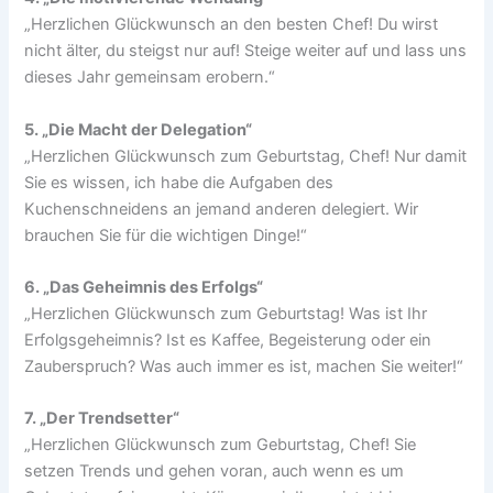
„Herzlichen Glückwunsch an den besten Chef! Du wirst
nicht älter, du steigst nur auf! Steige weiter auf und lass uns
dieses Jahr gemeinsam erobern.“
5. „Die Macht der Delegation“
„Herzlichen Glückwunsch zum Geburtstag, Chef! Nur damit
Sie es wissen, ich habe die Aufgaben des
Kuchenschneidens an jemand anderen delegiert. Wir
brauchen Sie für die wichtigen Dinge!“
6. „Das Geheimnis des Erfolgs“
„Herzlichen Glückwunsch zum Geburtstag! Was ist Ihr
Erfolgsgeheimnis? Ist es Kaffee, Begeisterung oder ein
Zauberspruch? Was auch immer es ist, machen Sie weiter!“
7. „Der Trendsetter“
„Herzlichen Glückwunsch zum Geburtstag, Chef! Sie
setzen Trends und gehen voran, auch wenn es um