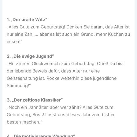
1. „Der uralte Witz“
„Alles Gute zum Geburtstag! Denken Sie daran, das Alter ist
nur eine Zahl … aber es ist auch ein Grund, mehr Kuchen zu
essen!“
2. „Die ewige Jugend“
„Herzlichen Glückwunsch zum Geburtstag, Chef! Du bist
der lebende Beweis dafür, dass Alter nur eine
Geisteshaltung ist. Rocke weiterhin diese jugendliche
Stimmung!“
3. „Der zeitlose Klassiker“
„Noch ein Jahr älter, aber wer zählt? Alles Gute zum
Geburtstag, Boss! Lasst uns dieses Jahr zum bisher
besten machen.“
4. „Die motivierende Wendung“