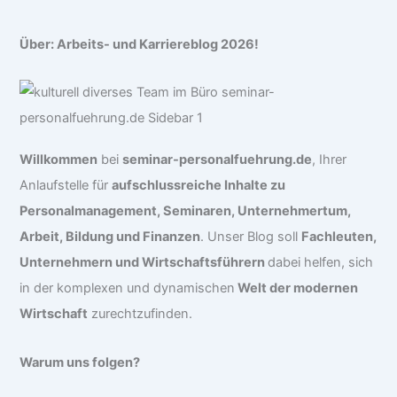
Über: Arbeits- und Karriereblog 2026!
Willkommen
bei
seminar-personalfuehrung.de
, Ihrer
Anlaufstelle für
aufschlussreiche Inhalte zu
Personalmanagement, Seminaren, Unternehmertum,
Arbeit, Bildung und Finanzen
. Unser Blog soll
Fachleuten,
Unternehmern und Wirtschaftsführern
dabei helfen, sich
in der komplexen und dynamischen
Welt der modernen
Wirtschaft
zurechtzufinden.
Warum uns folgen?