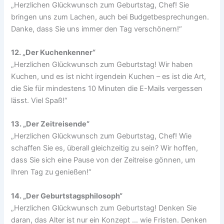
„Herzlichen Glückwunsch zum Geburtstag, Chef! Sie
bringen uns zum Lachen, auch bei Budgetbesprechungen.
Danke, dass Sie uns immer den Tag verschönern!“
12. „Der Kuchenkenner“
„Herzlichen Glückwunsch zum Geburtstag! Wir haben
Kuchen, und es ist nicht irgendein Kuchen – es ist die Art,
die Sie für mindestens 10 Minuten die E-Mails vergessen
lässt. Viel Spaß!“
13. „Der Zeitreisende“
„Herzlichen Glückwunsch zum Geburtstag, Chef! Wie
schaffen Sie es, überall gleichzeitig zu sein? Wir hoffen,
dass Sie sich eine Pause von der Zeitreise gönnen, um
Ihren Tag zu genießen!“
14. „Der Geburtstagsphilosoph“
„Herzlichen Glückwunsch zum Geburtstag! Denken Sie
daran, das Alter ist nur ein Konzept … wie Fristen. Denken