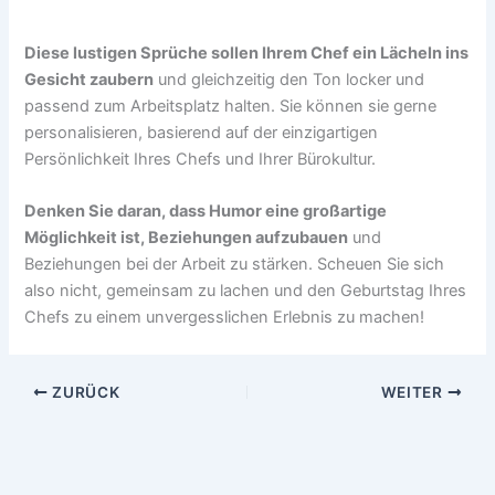
Diese lustigen Sprüche sollen Ihrem Chef ein Lächeln ins
Gesicht zaubern
und gleichzeitig den Ton locker und
passend zum Arbeitsplatz halten. Sie können sie gerne
personalisieren, basierend auf der einzigartigen
Persönlichkeit Ihres Chefs und Ihrer Bürokultur.
Denken Sie daran, dass Humor eine großartige
Möglichkeit ist, Beziehungen aufzubauen
und
Beziehungen bei der Arbeit zu stärken. Scheuen Sie sich
also nicht, gemeinsam zu lachen und den Geburtstag Ihres
Chefs zu einem unvergesslichen Erlebnis zu machen!
ZURÜCK
WEITER