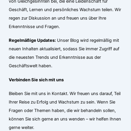
von Gleichgesinnten bei, die eine Leidenschaft für
Geschäft, Lernen und persönliches Wachstum teilen. Wir
regen zur Diskussion an und freuen uns über Ihre
Erkenntnisse und Fragen.
Regelmäßige Updates:
Unser Blog wird regelmäßig mit
neuen Inhalten aktualisiert, sodass Sie immer Zugriff auf
die neuesten Trends und Erkenntnisse aus der
Geschäftswelt haben.
Verbinden Sie sich mit uns
Bleiben Sie mit uns in Kontakt. Wir freuen uns darauf, Teil
Ihrer Reise zu Erfolg und Wachstum zu sein. Wenn Sie
Fragen oder Themen haben, die wir behandeln sollen,
können Sie sich gerne an uns wenden – wir helfen Ihnen
gerne weiter.