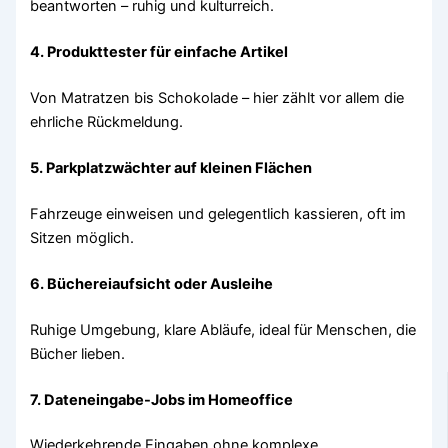
beantworten – ruhig und kulturreich.
4. Produkttester für einfache Artikel
Von Matratzen bis Schokolade – hier zählt vor allem die
ehrliche Rückmeldung.
5. Parkplatzwächter auf kleinen Flächen
Fahrzeuge einweisen und gelegentlich kassieren, oft im
Sitzen möglich.
6. Büchereiaufsicht oder Ausleihe
Ruhige Umgebung, klare Abläufe, ideal für Menschen, die
Bücher lieben.
7. Dateneingabe-Jobs im Homeoffice
Wiederkehrende Eingaben ohne komplexe