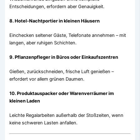
Entscheidungen, erfordern aber Genauigkeit.
8. Hotel-Nachtportier in kleinen Häusern
Einchecken seltener Gäste, Telefonate annehmen – mit
langen, aber ruhigen Schichten.
9. Pflanzenpfleger in Büros oder Einkaufszentren
Gießen, zurückschneiden, frische Luft genießen –
erfordert vor allem grünen Daumen.
10. Produktauspacker oder Warenverräumer im
kleinen Laden
Leichte Regalarbeiten außerhalb der Stoßzeiten, wenn
keine schweren Lasten anfallen.