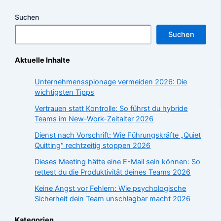
Suchen
Suchen
Aktuelle Inhalte
Unternehmensspionage vermeiden 2026: Die
wichtigsten Tipps
Vertrauen statt Kontrolle: So führst du hybride
Teams im New-Work-Zeitalter 2026
Dienst nach Vorschrift: Wie Führungskräfte „Quiet
Quitting“ rechtzeitig stoppen 2026
Dieses Meeting hätte eine E-Mail sein können: So
rettest du die Produktivität deines Teams 2026
Keine Angst vor Fehlern: Wie psychologische
Sicherheit dein Team unschlagbar macht 2026
Kategorien