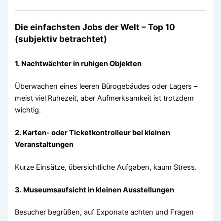
Die einfachsten Jobs der Welt – Top 10
(subjektiv betrachtet)
1. Nachtwächter in ruhigen Objekten
Überwachen eines leeren Bürogebäudes oder Lagers –
meist viel Ruhezeit, aber Aufmerksamkeit ist trotzdem
wichtig.
2. Karten- oder Ticketkontrolleur bei kleinen
Veranstaltungen
Kurze Einsätze, übersichtliche Aufgaben, kaum Stress.
3. Museumsaufsicht in kleinen Ausstellungen
Besucher begrüßen, auf Exponate achten und Fragen