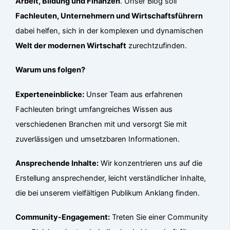
Arbeit, Bildung und Finanzen
. Unser Blog soll
Fachleuten, Unternehmern und Wirtschaftsführern
dabei helfen, sich in der komplexen und dynamischen
Welt der modernen Wirtschaft
zurechtzufinden.
Warum uns folgen?
Experteneinblicke:
Unser Team aus erfahrenen
Fachleuten bringt umfangreiches Wissen aus
verschiedenen Branchen mit und versorgt Sie mit
zuverlässigen und umsetzbaren Informationen.
Ansprechende Inhalte:
Wir konzentrieren uns auf die
Erstellung ansprechender, leicht verständlicher Inhalte,
die bei unserem vielfältigen Publikum Anklang finden.
Community-Engagement:
Treten Sie einer Community