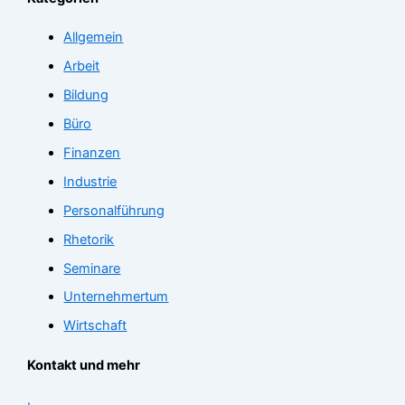
Allgemein
Arbeit
Bildung
Büro
Finanzen
Industrie
Personalführung
Rhetorik
Seminare
Unternehmertum
Wirtschaft
Kontakt und mehr