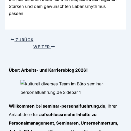
Stärken und dem gewünschten Lebensrhythmus
passen.
ZURÜCK
WEITER
Über: Arbeits- und Karriereblog 2026!
Willkommen
bei
seminar-personalfuehrung.de
, Ihrer
Anlaufstelle für
aufschlussreiche Inhalte zu
Personalmanagement, Seminaren, Unternehmertum,