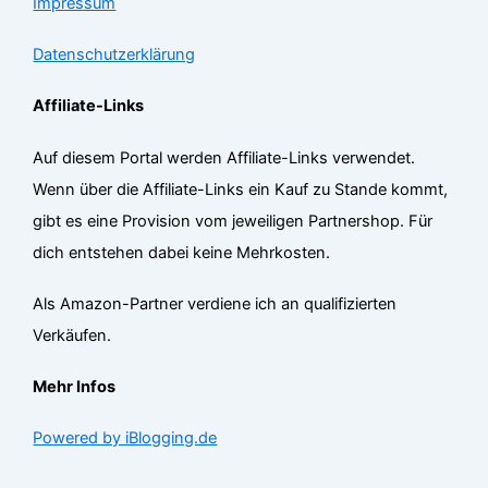
Impressum
Datenschutzerklärung
Affiliate-Links
Auf diesem Portal werden Affiliate-Links verwendet.
Wenn über die Affiliate-Links ein Kauf zu Stande kommt,
gibt es eine Provision vom jeweiligen Partnershop. Für
dich entstehen dabei keine Mehrkosten.
Als Amazon-Partner verdiene ich an qualifizierten
Verkäufen.
Mehr Infos
Powered by iBlogging.de