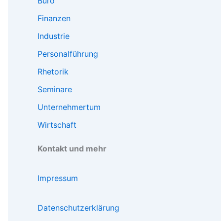
Büro
Finanzen
Industrie
Personalführung
Rhetorik
Seminare
Unternehmertum
Wirtschaft
Kontakt und mehr
Impressum
Datenschutzerklärung