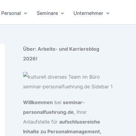
Personal
Seminare
Unternehmer
Über: Arbeits- und Karriereblog
2026!
Willkommen
bei
seminar-
personalfuehrung.de
, Ihrer
Anlaufstelle für
aufschlussreiche
Inhalte zu Personalmanagement,