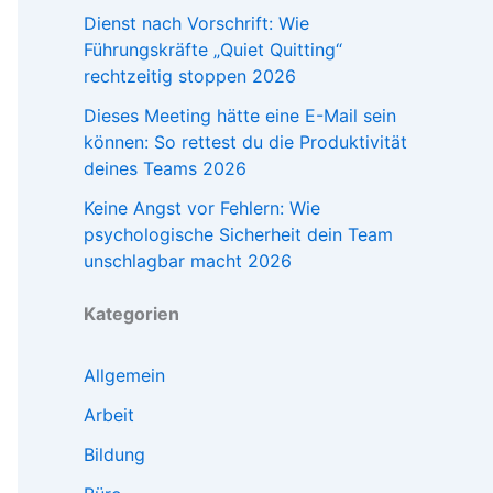
Dienst nach Vorschrift: Wie
Führungskräfte „Quiet Quitting“
rechtzeitig stoppen 2026
Dieses Meeting hätte eine E-Mail sein
können: So rettest du die Produktivität
deines Teams 2026
Keine Angst vor Fehlern: Wie
psychologische Sicherheit dein Team
unschlagbar macht 2026
Kategorien
Allgemein
Arbeit
Bildung