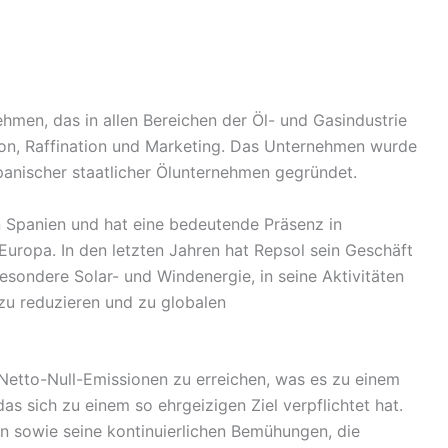
ehmen, das in allen Bereichen der Öl- und Gasindustrie
ktion, Raffination und Marketing. Das Unternehmen wurde
anischer staatlicher Ölunternehmen gegründet.
n Spanien und hat eine bedeutende Präsenz in
Europa. In den letzten Jahren hat Repsol sein Geschäft
besondere Solar- und Windenergie, in seine Aktivitäten
 reduzieren und zu globalen
 Netto-Null-Emissionen zu erreichen, was es zu einem
s sich zu einem so ehrgeizigen Ziel verpflichtet hat.
en sowie seine kontinuierlichen Bemühungen, die