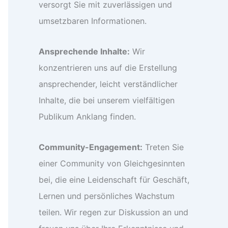
versorgt Sie mit zuverlässigen und
umsetzbaren Informationen.
Ansprechende Inhalte:
Wir
konzentrieren uns auf die Erstellung
ansprechender, leicht verständlicher
Inhalte, die bei unserem vielfältigen
Publikum Anklang finden.
Community-Engagement:
Treten Sie
einer Community von Gleichgesinnten
bei, die eine Leidenschaft für Geschäft,
Lernen und persönliches Wachstum
teilen. Wir regen zur Diskussion an und