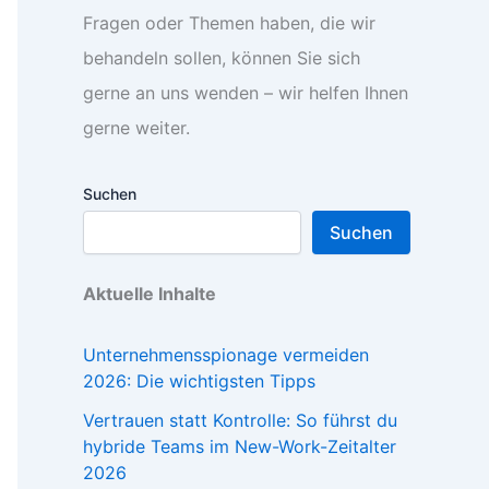
Fragen oder Themen haben, die wir
behandeln sollen, können Sie sich
gerne an uns wenden – wir helfen Ihnen
gerne weiter.
Suchen
Suchen
Aktuelle Inhalte
Unternehmensspionage vermeiden
2026: Die wichtigsten Tipps
Vertrauen statt Kontrolle: So führst du
hybride Teams im New-Work-Zeitalter
2026