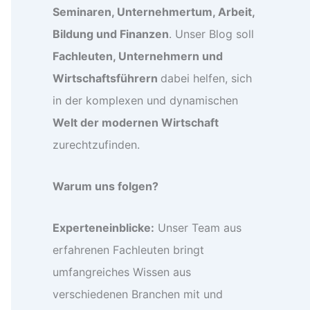
Seminaren, Unternehmertum, Arbeit,
Bildung und Finanzen
. Unser Blog soll
Fachleuten, Unternehmern und
Wirtschaftsführern
dabei helfen, sich
in der komplexen und dynamischen
Welt der modernen Wirtschaft
zurechtzufinden.
Warum uns folgen?
Experteneinblicke:
Unser Team aus
erfahrenen Fachleuten bringt
umfangreiches Wissen aus
verschiedenen Branchen mit und