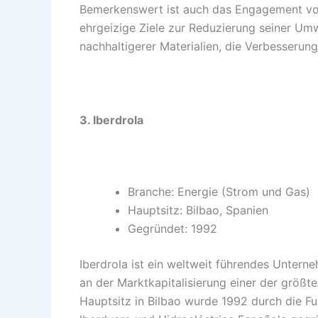
Bemerkenswert ist auch das Engagement von 
ehrgeizige Ziele zur Reduzierung seiner Um
nachhaltigerer Materialien, die Verbesserung
3. Iberdrola
Branche: Energie (Strom und Gas)
Hauptsitz: Bilbao, Spanien
Gegründet: 1992
Iberdrola ist ein weltweit führendes Unter
an der Marktkapitalisierung einer der größ
Hauptsitz in Bilbao wurde 1992 durch die 