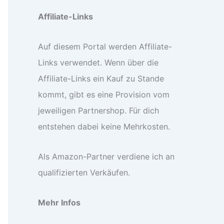
Affiliate-Links
Auf diesem Portal werden Affiliate-
Links verwendet. Wenn über die
Affiliate-Links ein Kauf zu Stande
kommt, gibt es eine Provision vom
jeweiligen Partnershop. Für dich
entstehen dabei keine Mehrkosten.
Als Amazon-Partner verdiene ich an
qualifizierten Verkäufen.
Mehr Infos