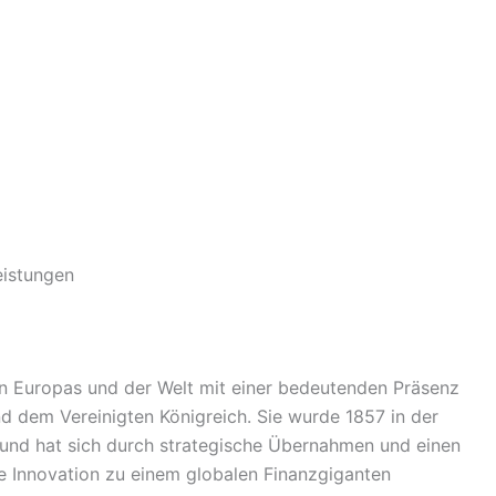
eistungen
n Europas und der Welt mit einer bedeutenden Präsenz
nd dem Vereinigten Königreich. Sie wurde 1857 in der
und hat sich durch strategische Übernahmen und einen
le Innovation zu einem globalen Finanzgiganten