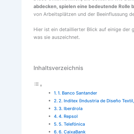
abdecken, spielen eine bedeutende Rolle 
von Arbeitsplätzen und der Beeinflussung de
Hier ist ein detaillierter Blick auf einige 
was sie auszeichnet.
Inhaltsverzeichnis
1. Banco Santander
2. Inditex (Industria de Diseño Textil,
3. Iberdrola
4. Repsol
5. Telefónica
6. CaixaBank