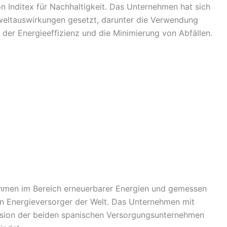
Inditex für Nachhaltigkeit. Das Unternehmen hat sich
weltauswirkungen gesetzt, darunter die Verwendung
 der Energieeffizienz und die Minimierung von Abfällen.
nehmen im Bereich erneuerbarer Energien und gemessen
ten Energieversorger der Welt. Das Unternehmen mit
Fusion der beiden spanischen Versorgungsunternehmen