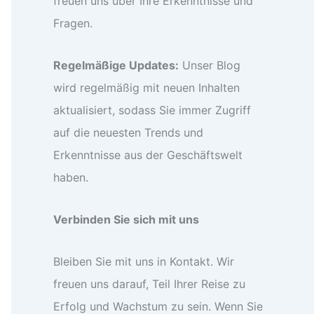
freuen uns über Ihre Erkenntnisse und
Fragen.
Regelmäßige Updates:
Unser Blog
wird regelmäßig mit neuen Inhalten
aktualisiert, sodass Sie immer Zugriff
auf die neuesten Trends und
Erkenntnisse aus der Geschäftswelt
haben.
Verbinden Sie sich mit uns
Bleiben Sie mit uns in Kontakt. Wir
freuen uns darauf, Teil Ihrer Reise zu
Erfolg und Wachstum zu sein. Wenn Sie