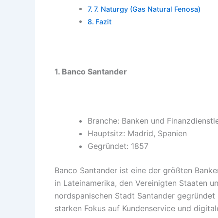
7. Naturgy (Gas Natural Fenosa)
Fazit
1. Banco Santander
Branche: Banken und Finanzdienstl
Hauptsitz: Madrid, Spanien
Gegründet: 1857
Banco Santander ist eine der größten Banke
in Lateinamerika, den Vereinigten Staaten u
nordspanischen Stadt Santander gegründet 
starken Fokus auf Kundenservice und digita