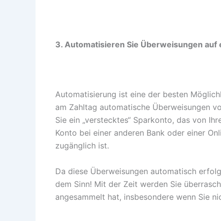
3. Automatisieren Sie Überweisungen auf 
Automatisierung ist eine der besten Möglich
am Zahltag automatische Überweisungen von
Sie ein „verstecktes“ Sparkonto, das von Ih
Konto bei einer anderen Bank oder einer Onli
zugänglich ist.
Da diese Überweisungen automatisch erfolg
dem Sinn! Mit der Zeit werden Sie überrasch
angesammelt hat, insbesondere wenn Sie nic