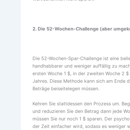
2. Die 52-Wochen-Challenge (aber umgek
Die 52-Wochen-Spar-Challenge ist eine belie
handhabbarer und weniger auffällig zu mache
ersten Woche 1 $, in der zweiten Woche 2 $ 
Jahres. Diese Methode kann sich am Ende d
Beträge beiseitelegen müssen.
Kehren Sie stattdessen den Prozess um. Beg
und reduzieren Sie den Betrag dann jede Wo
müssen Sie nur noch 1 $ sparen. Der psychol
der Zeit einfacher wird, sodass es weniger 