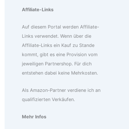
Affiliate-Links
Auf diesem Portal werden Affiliate-
Links verwendet. Wenn über die
Affiliate-Links ein Kauf zu Stande
kommt, gibt es eine Provision vom
jeweiligen Partnershop. Für dich
entstehen dabei keine Mehrkosten.
Als Amazon-Partner verdiene ich an
qualifizierten Verkäufen.
Mehr Infos