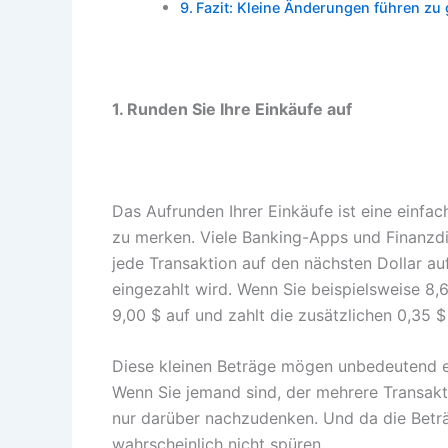
Fazit: Kleine Änderungen führen zu
1. Runden Sie Ihre Einkäufe auf
Das Aufrunden Ihrer Einkäufe ist eine einfac
zu merken. Viele Banking-Apps und Finanzdie
jede Transaktion auf den nächsten Dollar au
eingezahlt wird. Wenn Sie beispielsweise 8,
9,00 $ auf und zahlt die zusätzlichen 0,35 $
Diese kleinen Beträge mögen unbedeutend er
Wenn Sie jemand sind, der mehrere Transakt
nur darüber nachzudenken. Und da die Beträg
wahrscheinlich nicht spüren.