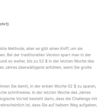
ehrt)
bte Methode, aber es gibt einen Kniff, um sie
n. Bei der traditionellen Version spart man in der
und so weiter, bis zu 52 $ in der letzten Woche des
es Jahres überwältigend anfühlen, wenn Sie große
innen Sie damit, in der ersten Woche 52 $ zu sparen,
che schrittweise. In der letzten Woche des Jahres
ogische Vorteil besteht darin, dass die Challenge mit
wahrscheinlich ist, dass Sie auf halbem Weg aufgeben.