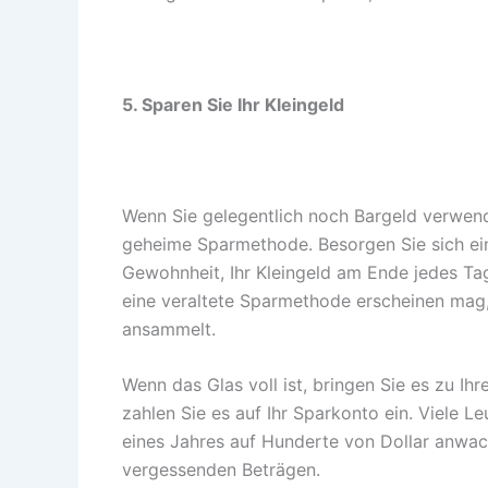
5. Sparen Sie Ihr Kleingeld
Wenn Sie gelegentlich noch Bargeld verwend
geheime Sparmethode. Besorgen Sie sich ein
Gewohnheit, Ihr Kleingeld am Ende jedes Ta
eine veraltete Sparmethode erscheinen mag, 
ansammelt.
Wenn das Glas voll ist, bringen Sie es zu 
zahlen Sie es auf Ihr Sparkonto ein. Viele Le
eines Jahres auf Hunderte von Dollar anwach
vergessenden Beträgen.