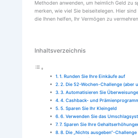
Methoden anwenden, um heimlich Geld zu sp
merken, wie viel Sie beiseitelegen. Hier sin
die Ihnen helfen, Ihr Vermögen zu vermehren,
Inhaltsverzeichnis
1. Runden Sie Ihre Einkäufe auf
2. Die 52-Wochen-Challenge (aber 
3. Automatisieren Sie Überweisunge
4. Cashback- und Prämienprogram
5. Sparen Sie Ihr Kleingeld
6. Verwenden Sie das Umschlagsyste
7. Sparen Sie Ihre Gehaltserhöhunge
8. Die „Nichts ausgeben“-Challenge