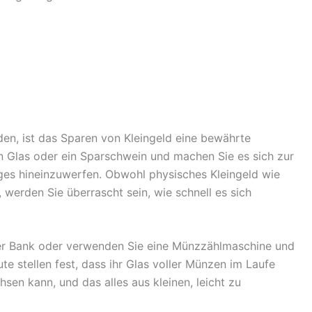
en, ist das Sparen von Kleingeld eine bewährte
 Glas oder ein Sparschwein und machen Sie es sich zur
ges hineinzuwerfen. Obwohl physisches Kleingeld wie
werden Sie überrascht sein, wie schnell es sich
Ihrer Bank oder verwenden Sie eine Münzzählmaschine und
ute stellen fest, dass ihr Glas voller Münzen im Laufe
sen kann, und das alles aus kleinen, leicht zu