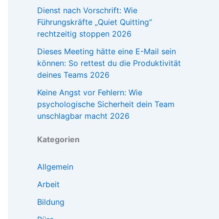
Dienst nach Vorschrift: Wie
Führungskräfte „Quiet Quitting“
rechtzeitig stoppen 2026
Dieses Meeting hätte eine E-Mail sein
können: So rettest du die Produktivität
deines Teams 2026
Keine Angst vor Fehlern: Wie
psychologische Sicherheit dein Team
unschlagbar macht 2026
Kategorien
Allgemein
Arbeit
Bildung