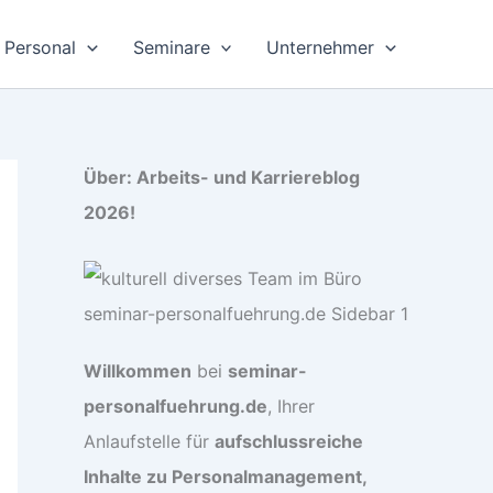
Personal
Seminare
Unternehmer
Über: Arbeits- und Karriereblog
2026!
Willkommen
bei
seminar-
personalfuehrung.de
, Ihrer
Anlaufstelle für
aufschlussreiche
Inhalte zu Personalmanagement,