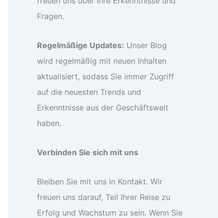
freuen uns über Ihre Erkenntnisse und
Fragen.
Regelmäßige Updates:
Unser Blog
wird regelmäßig mit neuen Inhalten
aktualisiert, sodass Sie immer Zugriff
auf die neuesten Trends und
Erkenntnisse aus der Geschäftswelt
haben.
Verbinden Sie sich mit uns
Bleiben Sie mit uns in Kontakt. Wir
freuen uns darauf, Teil Ihrer Reise zu
Erfolg und Wachstum zu sein. Wenn Sie