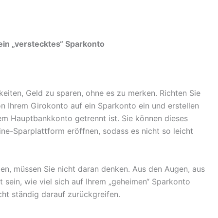
ein „verstecktes“ Sparkonto
keiten, Geld zu sparen, ohne es zu merken. Richten Sie
 Ihrem Girokonto auf ein Sparkonto ein und erstellen
rem Hauptbankkonto getrennt ist. Sie können dieses
ne-Sparplattform eröffnen, sodass es nicht so leicht
en, müssen Sie nicht daran denken. Aus den Augen, aus
t sein, wie viel sich auf Ihrem „geheimen“ Sparkonto
ht ständig darauf zurückgreifen.