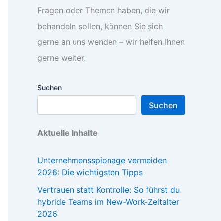
Fragen oder Themen haben, die wir
behandeln sollen, können Sie sich
gerne an uns wenden – wir helfen Ihnen
gerne weiter.
Suchen
Suchen
Aktuelle Inhalte
Unternehmensspionage vermeiden
2026: Die wichtigsten Tipps
Vertrauen statt Kontrolle: So führst du
hybride Teams im New-Work-Zeitalter
2026