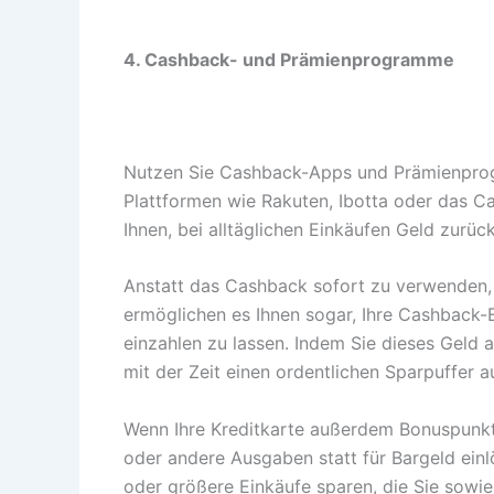
4. Cashback- und Prämienprogramme
Nutzen Sie Cashback-Apps und Prämienprogr
Plattformen wie Rakuten, Ibotta oder das C
Ihnen, bei alltäglichen Einkäufen Geld zurüc
Anstatt das Cashback sofort zu verwenden, 
ermöglichen es Ihnen sogar, Ihre Cashback-
einzahlen zu lassen. Indem Sie dieses Geld 
mit der Zeit einen ordentlichen Sparpuffer a
Wenn Ihre Kreditkarte außerdem Bonuspunkte
oder andere Ausgaben statt für Bargeld einl
oder größere Einkäufe sparen, die Sie sowie