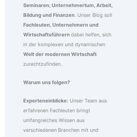
Seminaren, Unternehmertum, Arbeit,
Bildung und Finanzen
. Unser Blog soll
Fachleuten, Unternehmern und
Wirtschaftsführern
dabei helfen, sich
in der komplexen und dynamischen
Welt der modernen Wirtschaft
zurechtzufinden.
Warum uns folgen?
Experteneinblicke:
Unser Team aus
erfahrenen Fachleuten bringt
umfangreiches Wissen aus
verschiedenen Branchen mit und