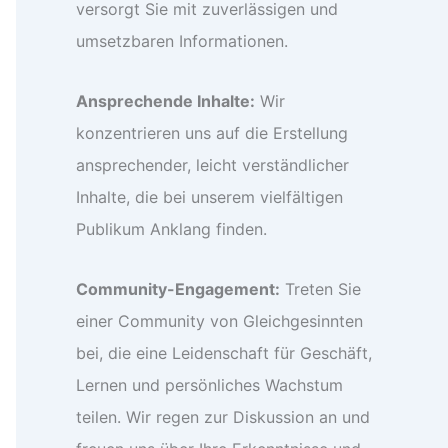
versorgt Sie mit zuverlässigen und
umsetzbaren Informationen.
Ansprechende Inhalte:
Wir
konzentrieren uns auf die Erstellung
ansprechender, leicht verständlicher
Inhalte, die bei unserem vielfältigen
Publikum Anklang finden.
Community-Engagement:
Treten Sie
einer Community von Gleichgesinnten
bei, die eine Leidenschaft für Geschäft,
Lernen und persönliches Wachstum
teilen. Wir regen zur Diskussion an und