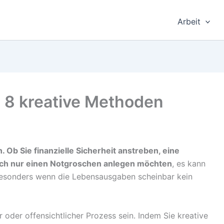
Arbeit
: 8 kreative Methoden
n. Ob Sie finanzielle Sicherheit anstreben, eine
ach nur einen Notgroschen anlegen möchten
, es kann
 besonders wenn die Lebensausgaben scheinbar kein
oder offensichtlicher Prozess sein. Indem Sie kreative