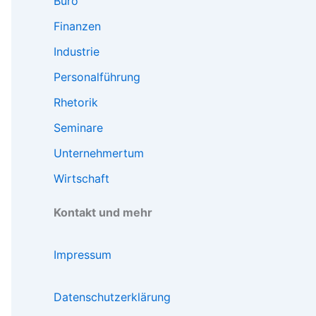
Büro
Finanzen
Industrie
Personalführung
Rhetorik
Seminare
Unternehmertum
Wirtschaft
Kontakt und mehr
Impressum
Datenschutzerklärung