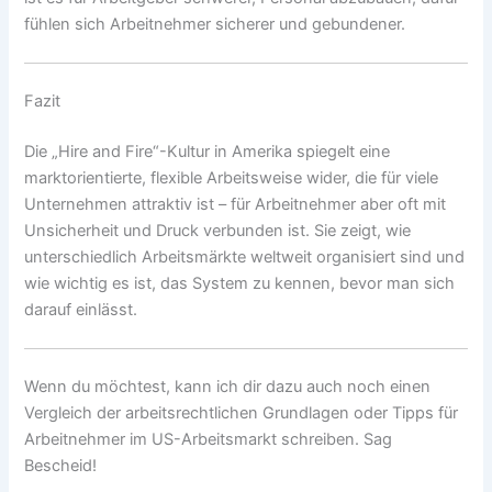
fühlen sich Arbeitnehmer sicherer und gebundener.
Fazit
Die „Hire and Fire“-Kultur in Amerika spiegelt eine
marktorientierte, flexible Arbeitsweise wider, die für viele
Unternehmen attraktiv ist – für Arbeitnehmer aber oft mit
Unsicherheit und Druck verbunden ist. Sie zeigt, wie
unterschiedlich Arbeitsmärkte weltweit organisiert sind und
wie wichtig es ist, das System zu kennen, bevor man sich
darauf einlässt.
Wenn du möchtest, kann ich dir dazu auch noch einen
Vergleich der arbeitsrechtlichen Grundlagen oder Tipps für
Arbeitnehmer im US-Arbeitsmarkt schreiben. Sag
Bescheid!