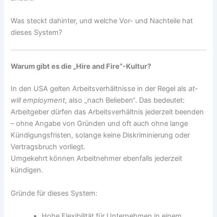
Was steckt dahinter, und welche Vor- und Nachteile hat
dieses System?
Warum gibt es die „Hire and Fire“-Kultur?
In den USA gelten Arbeitsverhältnisse in der Regel als
at-
will employment
, also „nach Belieben“. Das bedeutet:
Arbeitgeber dürfen das Arbeitsverhältnis jederzeit beenden
– ohne Angabe von Gründen und oft auch ohne lange
Kündigungsfristen, solange keine Diskriminierung oder
Vertragsbruch vorliegt.
Umgekehrt können Arbeitnehmer ebenfalls jederzeit
kündigen.
Gründe für dieses System:
Hohe Flexibilität für Unternehmen in einem