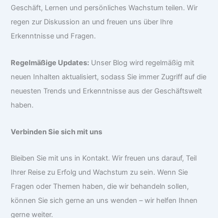
Geschäft, Lernen und persönliches Wachstum teilen. Wir
regen zur Diskussion an und freuen uns über Ihre
Erkenntnisse und Fragen.
Regelmäßige Updates:
Unser Blog wird regelmäßig mit
neuen Inhalten aktualisiert, sodass Sie immer Zugriff auf die
neuesten Trends und Erkenntnisse aus der Geschäftswelt
haben.
Verbinden Sie sich mit uns
Bleiben Sie mit uns in Kontakt. Wir freuen uns darauf, Teil
Ihrer Reise zu Erfolg und Wachstum zu sein. Wenn Sie
Fragen oder Themen haben, die wir behandeln sollen,
können Sie sich gerne an uns wenden – wir helfen Ihnen
gerne weiter.