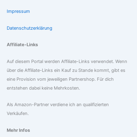
Impressum
Datenschutzerklärung
Affiliate-Links
Auf diesem Portal werden Affiliate-Links verwendet. Wenn
über die Affiliate-Links ein Kauf zu Stande kommt, gibt es
eine Provision vom jeweiligen Partnershop. Für dich
entstehen dabei keine Mehrkosten.
Als Amazon-Partner verdiene ich an qualifizierten
Verkäufen.
Mehr Infos