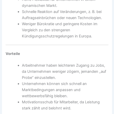
dynamischen Markt.
Schnelle Reaktion auf Veränderungen, z. B. bei
Auftragseinbrüchen oder neuen Technologien.
Weniger Bürokratie und geringere Kosten im
Vergleich zu den strengeren
Kündigungsschutzregelungen in Europa.
Vorteile
Arbeitnehmer haben leichteren Zugang zu Jobs,
da Unternehmen weniger zögern, jemanden „auf
Probe“ einzustellen.
Unternehmen können sich schnell an
Marktbedingungen anpassen und
wettbewerbsfähig bleiben.
Motivationsschub für Mitarbeiter, da Leistung
stark zählt und belohnt wird.