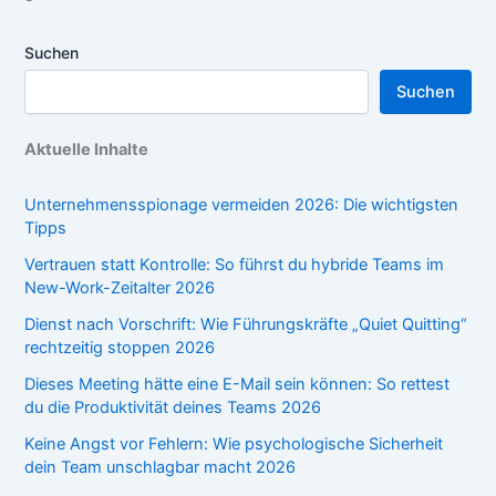
Suchen
Suchen
Aktuelle Inhalte
Unternehmensspionage vermeiden 2026: Die wichtigsten
Tipps
Vertrauen statt Kontrolle: So führst du hybride Teams im
New-Work-Zeitalter 2026
Dienst nach Vorschrift: Wie Führungskräfte „Quiet Quitting“
rechtzeitig stoppen 2026
Dieses Meeting hätte eine E-Mail sein können: So rettest
du die Produktivität deines Teams 2026
Keine Angst vor Fehlern: Wie psychologische Sicherheit
dein Team unschlagbar macht 2026