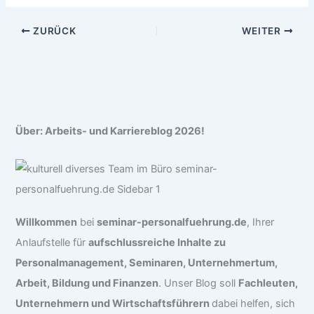
ZURÜCK
WEITER
Über: Arbeits- und Karriereblog 2026!
Willkommen
bei
seminar-personalfuehrung.de
, Ihrer
Anlaufstelle für
aufschlussreiche Inhalte zu
Personalmanagement, Seminaren, Unternehmertum,
Arbeit, Bildung und Finanzen
. Unser Blog soll
Fachleuten,
Unternehmern und Wirtschaftsführern
dabei helfen, sich