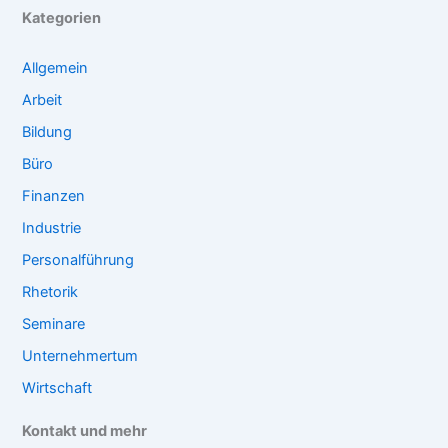
Kategorien
Allgemein
Arbeit
Bildung
Büro
Finanzen
Industrie
Personalführung
Rhetorik
Seminare
Unternehmertum
Wirtschaft
Kontakt und mehr