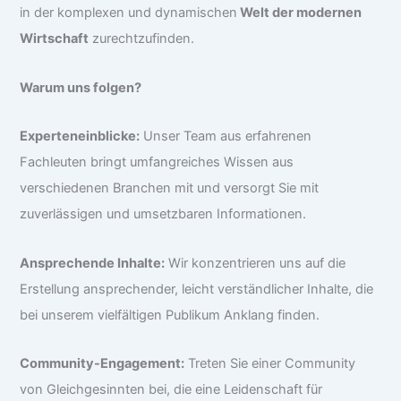
in der komplexen und dynamischen
Welt der modernen
Wirtschaft
zurechtzufinden.
Warum uns folgen?
Experteneinblicke:
Unser Team aus erfahrenen
Fachleuten bringt umfangreiches Wissen aus
verschiedenen Branchen mit und versorgt Sie mit
zuverlässigen und umsetzbaren Informationen.
Ansprechende Inhalte:
Wir konzentrieren uns auf die
Erstellung ansprechender, leicht verständlicher Inhalte, die
bei unserem vielfältigen Publikum Anklang finden.
Community-Engagement:
Treten Sie einer Community
von Gleichgesinnten bei, die eine Leidenschaft für