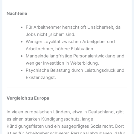
Nachteile
Für Arbeitnehmer herrscht oft Unsicherheit, da
Jobs nicht „sicher“ sind.
Weniger Loyalität zwischen Arbeitgeber und
Arbeitnehmer, höhere Fluktuation.
Mangelnde langfristige Personalentwicklung und
weniger Investition in Weiterbildung.
Psychische Belastung durch Leistungsdruck und
Existenzangst.
Vergleich zu Europa
In vielen europäischen Ländern, etwa in Deutschland, gibt
es einen starken Kündigungsschutz, lange
Kündigungsfristen und ein ausgeprägtes Sozialrecht. Dort
ist es für Arbeitgeber schwerer, Personal abzubauen, dafür