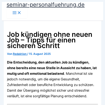
seminar-personalfuehrung.de
Zum
Inhalt
springen
Job kündigen ohne neuen
Job – Tipps für einen
sicheren Schritt
Von
Redaktion
/
15. August 2025
Die Entscheidung, den aktuellen Job zu kündigen,
ohne bereits eine neue Stelle in Aussicht zu haben, ist
mutig und oft emotional belastend
. Manchmal ist sie
jedoch notwendig, um die eigene Gesundheit,
Zufriedenheit oder berufliche Entwicklung zu schützen.
Damit der Übergang möglichst sicher und stressfrei
verläuft, ist eine sorgfältige Planung entscheidend.