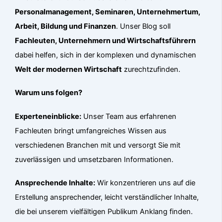
Personalmanagement, Seminaren, Unternehmertum,
Arbeit, Bildung und Finanzen
. Unser Blog soll
Fachleuten, Unternehmern und Wirtschaftsführern
dabei helfen, sich in der komplexen und dynamischen
Welt der modernen Wirtschaft
zurechtzufinden.
Warum uns folgen?
Experteneinblicke:
Unser Team aus erfahrenen
Fachleuten bringt umfangreiches Wissen aus
verschiedenen Branchen mit und versorgt Sie mit
zuverlässigen und umsetzbaren Informationen.
Ansprechende Inhalte:
Wir konzentrieren uns auf die
Erstellung ansprechender, leicht verständlicher Inhalte,
die bei unserem vielfältigen Publikum Anklang finden.