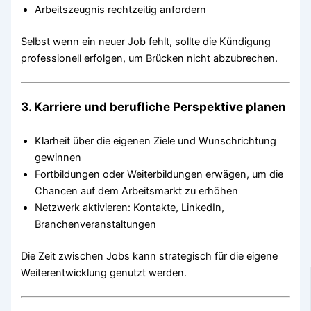
Arbeitszeugnis rechtzeitig anfordern
Selbst wenn ein neuer Job fehlt, sollte die Kündigung
professionell erfolgen, um Brücken nicht abzubrechen.
3. Karriere und berufliche Perspektive planen
Klarheit über die eigenen Ziele und Wunschrichtung
gewinnen
Fortbildungen oder Weiterbildungen erwägen, um die
Chancen auf dem Arbeitsmarkt zu erhöhen
Netzwerk aktivieren: Kontakte, LinkedIn,
Branchenveranstaltungen
Die Zeit zwischen Jobs kann strategisch für die eigene
Weiterentwicklung genutzt werden.