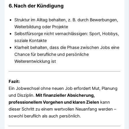
6. Nach der Kündigung
Struktur im Alltag behalten, z. B. durch Bewerbungen,
Weiterbildung oder Projekte
Selbstfürsorge nicht vernachlässigen: Sport, Hobbys,
soziale Kontakte
Klarheit behalten, dass die Phase zwischen Jobs eine
Chance für berufliche und persönliche
Weiterentwicklung ist
Fazit:
Ein Jobwechsel ohne neuen Job erfordert Mut, Planung
und Disziplin.
Mit finanzieller Absicherung,
professionellem Vorgehen und klaren Zielen
kann
dieser Schritt zu einem wertvollen Neuanfang werden –
sowohl beruflich als auch persönlich.