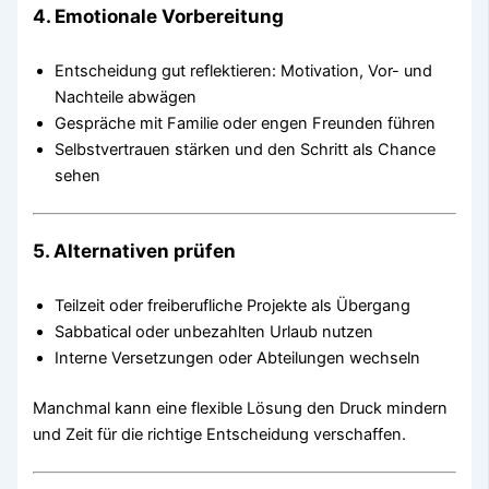
4. Emotionale Vorbereitung
Entscheidung gut reflektieren: Motivation, Vor- und
Nachteile abwägen
Gespräche mit Familie oder engen Freunden führen
Selbstvertrauen stärken und den Schritt als Chance
sehen
5. Alternativen prüfen
Teilzeit oder freiberufliche Projekte als Übergang
Sabbatical oder unbezahlten Urlaub nutzen
Interne Versetzungen oder Abteilungen wechseln
Manchmal kann eine flexible Lösung den Druck mindern
und Zeit für die richtige Entscheidung verschaffen.