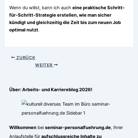
Wenn du willst, kann ich auch
eine praktische Schritt-
für-Schritt-Strategie erstellen, wie man sicher
kündigt und gleichzeitig die Zeit bis zum neuen Job
optimal nutzt
.
ZURÜCK
WEITER
Über: Arbeits- und Karriereblog 2026!
Willkommen
bei
seminar-personalfuehrung.de
, Ihrer
Anlaufstelle für
aufschlussreiche Inhalte zu