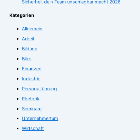
Sicherheit dein Team unschlagbar macht 2026
Kategorien
Allgemein
Arbeit
Bildung
Büro
Finanzen
Industrie
Personalführung
Rhetorik
Seminare
Unternehmertum
Wirtschaft