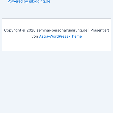
Powered by iBlogging.de
Copyright © 2026 seminar-personalfuehrung.de | Präsentiert
von
Astra-WordPress-Theme