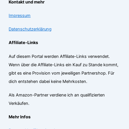
Kontakt und mehr
Impressum
Datenschutzerklärung
Affiliate-Links
Auf diesem Portal werden Affiliate-Links verwendet.
Wenn über die Affiliate-Links ein Kauf zu Stande kommt,
gibt es eine Provision vom jeweiligen Partnershop. Für
dich entstehen dabei keine Mehrkosten.
Als Amazon-Partner verdiene ich an qualifizierten
Verkäufen.
Mehr Infos