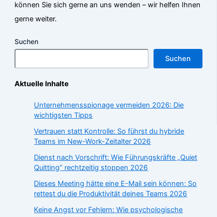
können Sie sich gerne an uns wenden – wir helfen Ihnen
gerne weiter.
Suchen
Suchen
Aktuelle Inhalte
Unternehmensspionage vermeiden 2026: Die
wichtigsten Tipps
Vertrauen statt Kontrolle: So führst du hybride
Teams im New-Work-Zeitalter 2026
Dienst nach Vorschrift: Wie Führungskräfte „Quiet
Quitting“ rechtzeitig stoppen 2026
Dieses Meeting hätte eine E-Mail sein können: So
rettest du die Produktivität deines Teams 2026
Keine Angst vor Fehlern: Wie psychologische