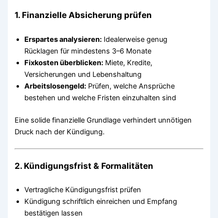
1. Finanzielle Absicherung prüfen
Erspartes analysieren:
Idealerweise genug
Rücklagen für mindestens 3–6 Monate
Fixkosten überblicken:
Miete, Kredite,
Versicherungen und Lebenshaltung
Arbeitslosengeld:
Prüfen, welche Ansprüche
bestehen und welche Fristen einzuhalten sind
Eine solide finanzielle Grundlage verhindert unnötigen
Druck nach der Kündigung.
2. Kündigungsfrist & Formalitäten
Vertragliche Kündigungsfrist prüfen
Kündigung schriftlich einreichen und Empfang
bestätigen lassen