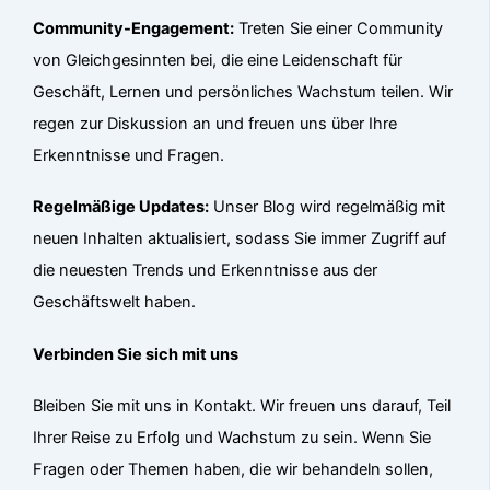
Community-Engagement:
Treten Sie einer Community
von Gleichgesinnten bei, die eine Leidenschaft für
Geschäft, Lernen und persönliches Wachstum teilen. Wir
regen zur Diskussion an und freuen uns über Ihre
Erkenntnisse und Fragen.
Regelmäßige Updates:
Unser Blog wird regelmäßig mit
neuen Inhalten aktualisiert, sodass Sie immer Zugriff auf
die neuesten Trends und Erkenntnisse aus der
Geschäftswelt haben.
Verbinden Sie sich mit uns
Bleiben Sie mit uns in Kontakt. Wir freuen uns darauf, Teil
Ihrer Reise zu Erfolg und Wachstum zu sein. Wenn Sie
Fragen oder Themen haben, die wir behandeln sollen,