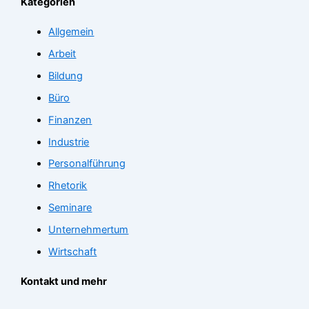
Kategorien
Allgemein
Arbeit
Bildung
Büro
Finanzen
Industrie
Personalführung
Rhetorik
Seminare
Unternehmertum
Wirtschaft
Kontakt und mehr