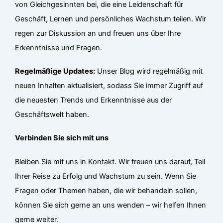
von Gleichgesinnten bei, die eine Leidenschaft für
Geschäft, Lernen und persönliches Wachstum teilen. Wir
regen zur Diskussion an und freuen uns über Ihre
Erkenntnisse und Fragen.
Regelmäßige Updates:
Unser Blog wird regelmäßig mit
neuen Inhalten aktualisiert, sodass Sie immer Zugriff auf
die neuesten Trends und Erkenntnisse aus der
Geschäftswelt haben.
Verbinden Sie sich mit uns
Bleiben Sie mit uns in Kontakt. Wir freuen uns darauf, Teil
Ihrer Reise zu Erfolg und Wachstum zu sein. Wenn Sie
Fragen oder Themen haben, die wir behandeln sollen,
können Sie sich gerne an uns wenden – wir helfen Ihnen
gerne weiter.