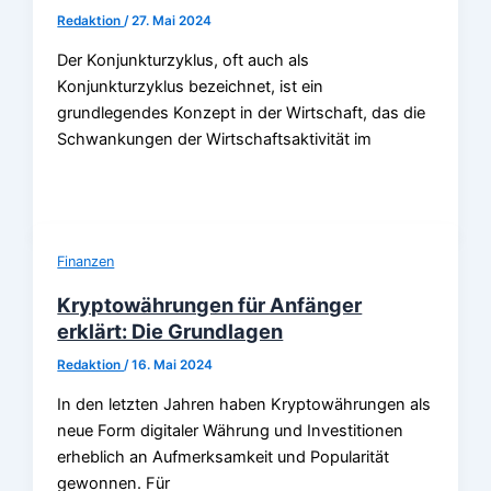
Redaktion
/
27. Mai 2024
Der Konjunkturzyklus, oft auch als
Konjunkturzyklus bezeichnet, ist ein
grundlegendes Konzept in der Wirtschaft, das die
Schwankungen der Wirtschaftsaktivität im
Finanzen
Kryptowährungen für Anfänger
erklärt: Die Grundlagen
Redaktion
/
16. Mai 2024
In den letzten Jahren haben Kryptowährungen als
neue Form digitaler Währung und Investitionen
erheblich an Aufmerksamkeit und Popularität
gewonnen. Für