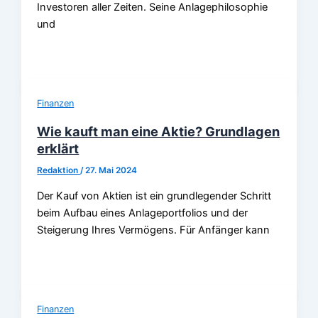
Investoren aller Zeiten. Seine Anlagephilosophie
und
Finanzen
Wie kauft man eine Aktie? Grundlagen
erklärt
Redaktion
/
27. Mai 2024
Der Kauf von Aktien ist ein grundlegender Schritt
beim Aufbau eines Anlageportfolios und der
Steigerung Ihres Vermögens. Für Anfänger kann
Finanzen