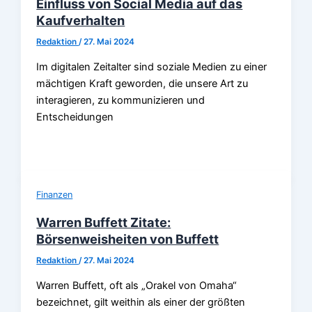
Einfluss von Social Media auf das
Kaufverhalten
Redaktion
/
27. Mai 2024
Im digitalen Zeitalter sind soziale Medien zu einer
mächtigen Kraft geworden, die unsere Art zu
interagieren, zu kommunizieren und
Entscheidungen
Finanzen
Warren Buffett Zitate:
Börsenweisheiten von Buffett
Redaktion
/
27. Mai 2024
Warren Buffett, oft als „Orakel von Omaha“
bezeichnet, gilt weithin als einer der größten