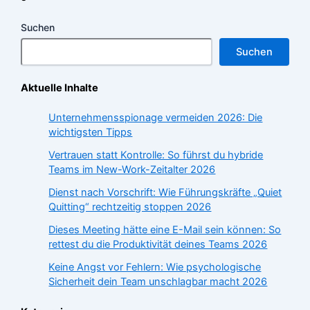
Suchen
Suchen
Aktuelle Inhalte
Unternehmensspionage vermeiden 2026: Die
wichtigsten Tipps
Vertrauen statt Kontrolle: So führst du hybride
Teams im New-Work-Zeitalter 2026
Dienst nach Vorschrift: Wie Führungskräfte „Quiet
Quitting“ rechtzeitig stoppen 2026
Dieses Meeting hätte eine E-Mail sein können: So
rettest du die Produktivität deines Teams 2026
Keine Angst vor Fehlern: Wie psychologische
Sicherheit dein Team unschlagbar macht 2026