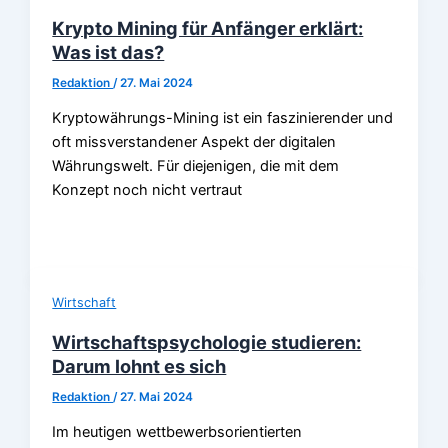
Krypto Mining für Anfänger erklärt:
Was ist das?
Redaktion
/
27. Mai 2024
Kryptowährungs-Mining ist ein faszinierender und
oft missverstandener Aspekt der digitalen
Währungswelt. Für diejenigen, die mit dem
Konzept noch nicht vertraut
Wirtschaft
Wirtschaftspsychologie studieren:
Darum lohnt es sich
Redaktion
/
27. Mai 2024
Im heutigen wettbewerbsorientierten