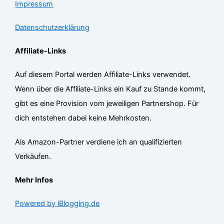
Impressum
Datenschutzerklärung
Affiliate-Links
Auf diesem Portal werden Affiliate-Links verwendet.
Wenn über die Affiliate-Links ein Kauf zu Stande kommt,
gibt es eine Provision vom jeweiligen Partnershop. Für
dich entstehen dabei keine Mehrkosten.
Als Amazon-Partner verdiene ich an qualifizierten
Verkäufen.
Mehr Infos
Powered by iBlogging.de