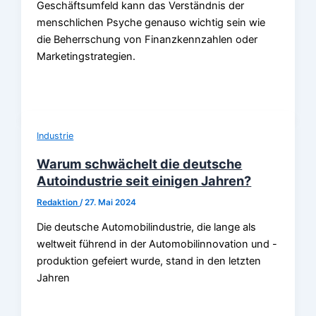
Geschäftsumfeld kann das Verständnis der
menschlichen Psyche genauso wichtig sein wie
die Beherrschung von Finanzkennzahlen oder
Marketingstrategien.
Industrie
Warum schwächelt die deutsche
Autoindustrie seit einigen Jahren?
Redaktion
/
27. Mai 2024
Die deutsche Automobilindustrie, die lange als
weltweit führend in der Automobilinnovation und -
produktion gefeiert wurde, stand in den letzten
Jahren