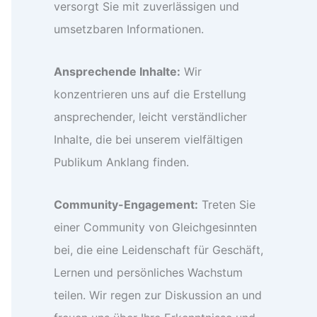
versorgt Sie mit zuverlässigen und
umsetzbaren Informationen.
Ansprechende Inhalte:
Wir
konzentrieren uns auf die Erstellung
ansprechender, leicht verständlicher
Inhalte, die bei unserem vielfältigen
Publikum Anklang finden.
Community-Engagement:
Treten Sie
einer Community von Gleichgesinnten
bei, die eine Leidenschaft für Geschäft,
Lernen und persönliches Wachstum
teilen. Wir regen zur Diskussion an und