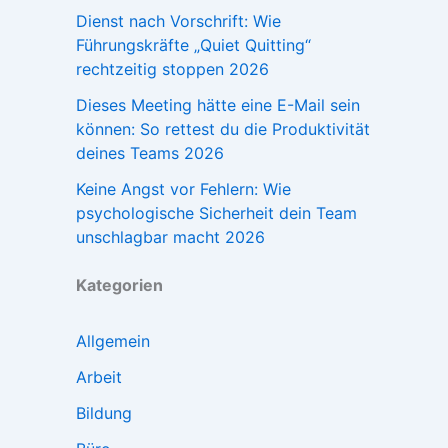
Dienst nach Vorschrift: Wie
Führungskräfte „Quiet Quitting“
rechtzeitig stoppen 2026
Dieses Meeting hätte eine E-Mail sein
können: So rettest du die Produktivität
deines Teams 2026
Keine Angst vor Fehlern: Wie
psychologische Sicherheit dein Team
unschlagbar macht 2026
Kategorien
Allgemein
Arbeit
Bildung