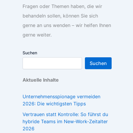
Fragen oder Themen haben, die wir
behandeln sollen, können Sie sich
gerne an uns wenden – wir helfen Ihnen
gerne weiter.
Suchen
Suchen
Aktuelle Inhalte
Unternehmensspionage vermeiden
2026: Die wichtigsten Tipps
Vertrauen statt Kontrolle: So führst du
hybride Teams im New-Work-Zeitalter
2026