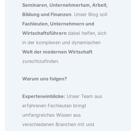
Seminaren, Unternehmertum, Arbeit,
Bildung und Finanzen
. Unser Blog soll
Fachleuten, Unternehmern und
Wirtschaftsführern
dabei helfen, sich
in der komplexen und dynamischen
Welt der modernen Wirtschaft
zurechtzufinden.
Warum uns folgen?
Experteneinblicke:
Unser Team aus
erfahrenen Fachleuten bringt
umfangreiches Wissen aus
verschiedenen Branchen mit und