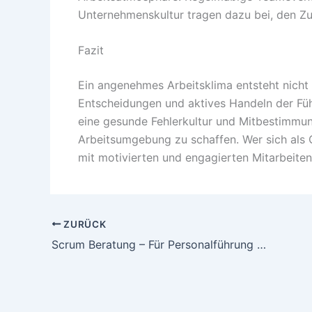
Unternehmenskultur tragen dazu bei, den Z
Fazit
Ein angenehmes Arbeitsklima entsteht nicht
Entscheidungen und aktives Handeln der Fü
eine gesunde Fehlerkultur und Mitbestimmun
Arbeitsumgebung zu schaffen. Wer sich als
mit motivierten und engagierten Mitarbeite
ZURÜCK
Scrum Beratung – Für Personalführung einen Blick wert