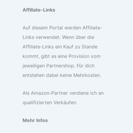
Affiliate-Links
Auf diesem Portal werden Affiliate-
Links verwendet. Wenn über die
Affiliate-Links ein Kauf zu Stande
kommt, gibt es eine Provision vom
jeweiligen Partnershop. Für dich
entstehen dabei keine Mehrkosten.
Als Amazon-Partner verdiene ich an
qualifizierten Verkäufen.
Mehr Infos