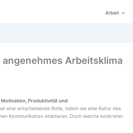
Arbeit
n angenehmes Arbeitsklima
r Motivation, Produktivität und
ei eine entscheidende Rolle, indem sie eine Kultur des
enen Kommunikation etablieren. Doch welche konkreten