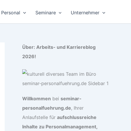
Personal
Seminare
Unternehmer
Über: Arbeits- und Karriereblog
2026!
Willkommen
bei
seminar-
personalfuehrung.de
, Ihrer
Anlaufstelle für
aufschlussreiche
Inhalte zu Personalmanagement,