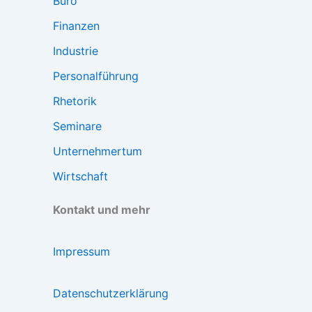
Büro
Finanzen
Industrie
Personalführung
Rhetorik
Seminare
Unternehmertum
Wirtschaft
Kontakt und mehr
Impressum
Datenschutzerklärung