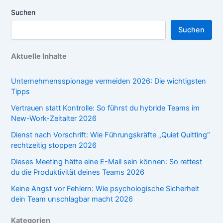
Suchen
Suchen
Aktuelle Inhalte
Unternehmensspionage vermeiden 2026: Die wichtigsten
Tipps
Vertrauen statt Kontrolle: So führst du hybride Teams im
New-Work-Zeitalter 2026
Dienst nach Vorschrift: Wie Führungskräfte „Quiet Quitting“
rechtzeitig stoppen 2026
Dieses Meeting hätte eine E-Mail sein können: So rettest
du die Produktivität deines Teams 2026
Keine Angst vor Fehlern: Wie psychologische Sicherheit
dein Team unschlagbar macht 2026
Kategorien