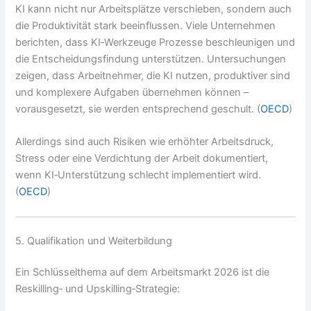
KI kann nicht nur Arbeitsplätze verschieben, sondern auch
die Produktivität stark beeinflussen. Viele Unternehmen
berichten, dass KI‑Werkzeuge Prozesse beschleunigen und
die Entscheidungsfindung unterstützen. Untersuchungen
zeigen, dass Arbeitnehmer, die KI nutzen, produktiver sind
und komplexere Aufgaben übernehmen können –
vorausgesetzt, sie werden entsprechend geschult. (
OECD
)
Allerdings sind auch Risiken wie erhöhter Arbeitsdruck,
Stress oder eine Verdichtung der Arbeit dokumentiert,
wenn KI‑Unterstützung schlecht implementiert wird.
(
OECD
)
5. Qualifikation und Weiterbildung
Ein Schlüsselthema auf dem Arbeitsmarkt 2026 ist die
Reskilling‑ und Upskilling‑Strategie: