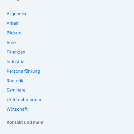
Allgemein
Arbeit
Bildung
Büro
Finanzen
Industrie
Personalführung
Rhetorik
Seminare
Unternehmertum
Wirtschaft
Kontakt und mehr