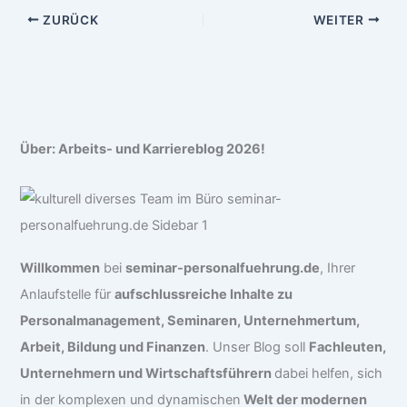
ZURÜCK
WEITER
Über: Arbeits- und Karriereblog 2026!
Willkommen
bei
seminar-personalfuehrung.de
, Ihrer
Anlaufstelle für
aufschlussreiche Inhalte zu
Personalmanagement, Seminaren, Unternehmertum,
Arbeit, Bildung und Finanzen
. Unser Blog soll
Fachleuten,
Unternehmern und Wirtschaftsführern
dabei helfen, sich
in der komplexen und dynamischen
Welt der modernen