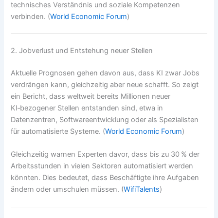
technisches Verständnis und soziale Kompetenzen
verbinden. (
World Economic Forum
)
2. Jobverlust und Entstehung neuer Stellen
Aktuelle Prognosen gehen davon aus, dass KI zwar Jobs
verdrängen kann, gleichzeitig aber neue schafft. So zeigt
ein Bericht, dass weltweit bereits Millionen neuer
KI‑bezogener Stellen entstanden sind, etwa in
Datenzentren, Softwareentwicklung oder als Spezialisten
für automatisierte Systeme. (
World Economic Forum
)
Gleichzeitig warnen Experten davor, dass bis zu 30 % der
Arbeitsstunden in vielen Sektoren automatisiert werden
könnten. Dies bedeutet, dass Beschäftigte ihre Aufgaben
ändern oder umschulen müssen. (
WifiTalents
)