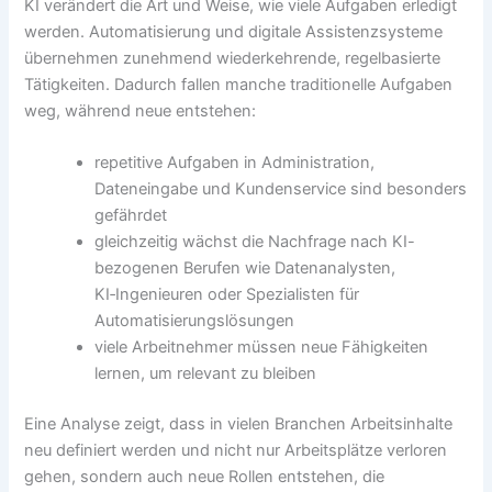
KI verändert die Art und Weise, wie viele Aufgaben erledigt
werden. Automatisierung und digitale Assistenzsysteme
übernehmen zunehmend wiederkehrende, regelbasierte
Tätigkeiten. Dadurch fallen manche traditionelle Aufgaben
weg, während neue entstehen:
repetitive Aufgaben in Administration,
Dateneingabe und Kundenservice sind besonders
gefährdet
gleichzeitig wächst die Nachfrage nach KI-
bezogenen Berufen wie Datenanalysten,
KI‑Ingenieuren oder Spezialisten für
Automatisierungslösungen
viele Arbeitnehmer müssen neue Fähigkeiten
lernen, um relevant zu bleiben
Eine Analyse zeigt, dass in vielen Branchen Arbeitsinhalte
neu definiert werden und nicht nur Arbeitsplätze verloren
gehen, sondern auch neue Rollen entstehen, die