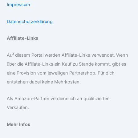
Impressum
Datenschutzerklärung
Affiliate-Links
Auf diesem Portal werden Affiliate-Links verwendet. Wenn
über die Affiliate-Links ein Kauf zu Stande kommt, gibt es
eine Provision vom jeweiligen Partnershop. Für dich
entstehen dabei keine Mehrkosten.
Als Amazon-Partner verdiene ich an qualifizierten
Verkäufen.
Mehr Infos