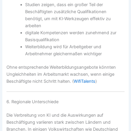
Studien zeigen, dass ein großer Teil der
Beschäftigten zusätzliche Qualifikationen
benötigt, um mit KI‑Werkzeugen effektiv zu
arbeiten
digitale Kompetenzen werden zunehmend zur
Basisqualifikation
Weiterbildung wird für Arbeitgeber und
Arbeitnehmer gleichermaßen wichtiger
Ohne entsprechende Weiterbildungsangebote könnten
Ungleichheiten im Arbeitsmarkt wachsen, wenn einige
Beschäftigte nicht Schritt halten. (
WifiTalents
)
6. Regionale Unterschiede
Die Verbreitung von KI und die Auswirkungen auf
Beschäftigung variieren stark zwischen Ländern und
Branchen. In einigen Volkswirtschaften wie Deutschland