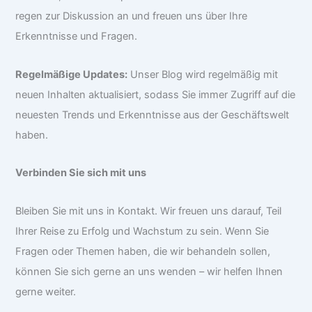
regen zur Diskussion an und freuen uns über Ihre
Erkenntnisse und Fragen.
Regelmäßige Updates:
Unser Blog wird regelmäßig mit
neuen Inhalten aktualisiert, sodass Sie immer Zugriff auf die
neuesten Trends und Erkenntnisse aus der Geschäftswelt
haben.
Verbinden Sie sich mit uns
Bleiben Sie mit uns in Kontakt. Wir freuen uns darauf, Teil
Ihrer Reise zu Erfolg und Wachstum zu sein. Wenn Sie
Fragen oder Themen haben, die wir behandeln sollen,
können Sie sich gerne an uns wenden – wir helfen Ihnen
gerne weiter.