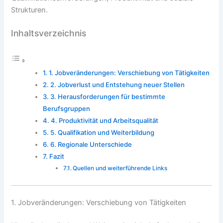
Strukturen.
Inhaltsverzeichnis
1. Jobveränderungen: Verschiebung von Tätigkeiten
2. Jobverlust und Entstehung neuer Stellen
3. Herausforderungen für bestimmte
Berufsgruppen
4. Produktivität und Arbeitsqualität
5. Qualifikation und Weiterbildung
6. Regionale Unterschiede
Fazit
Quellen und weiterführende Links
1. Jobveränderungen: Verschiebung von Tätigkeiten