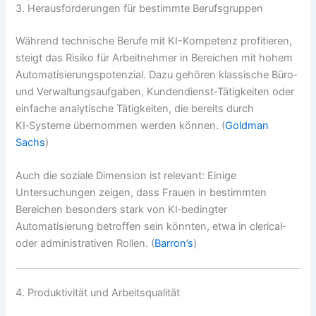
3. Herausforderungen für bestimmte Berufsgruppen
Während technische Berufe mit KI-Kompetenz profitieren,
steigt das Risiko für Arbeitnehmer in Bereichen mit hohem
Automatisierungspotenzial. Dazu gehören klassische Büro‑
und Verwaltungsaufgaben, Kundendienst‑Tätigkeiten oder
einfache analytische Tätigkeiten, die bereits durch
KI‑Systeme übernommen werden können. (
Goldman
Sachs
)
Auch die soziale Dimension ist relevant: Einige
Untersuchungen zeigen, dass Frauen in bestimmten
Bereichen besonders stark von KI‑bedingter
Automatisierung betroffen sein könnten, etwa in clerical‑
oder administrativen Rollen. (
Barron’s
)
4. Produktivität und Arbeitsqualität