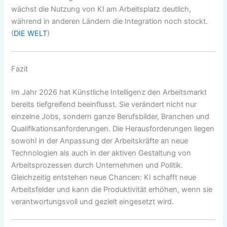
wächst die Nutzung von KI am Arbeitsplatz deutlich,
während in anderen Ländern die Integration noch stockt.
(
DIE WELT
)
Fazit
Im Jahr 2026 hat Künstliche Intelligenz den Arbeitsmarkt
bereits tiefgreifend beeinflusst. Sie verändert nicht nur
einzelne Jobs, sondern ganze Berufsbilder, Branchen und
Qualifikationsanforderungen. Die Herausforderungen liegen
sowohl in der Anpassung der Arbeitskräfte an neue
Technologien als auch in der aktiven Gestaltung von
Arbeitsprozessen durch Unternehmen und Politik.
Gleichzeitig entstehen neue Chancen: KI schafft neue
Arbeitsfelder und kann die Produktivität erhöhen, wenn sie
verantwortungsvoll und gezielt eingesetzt wird.