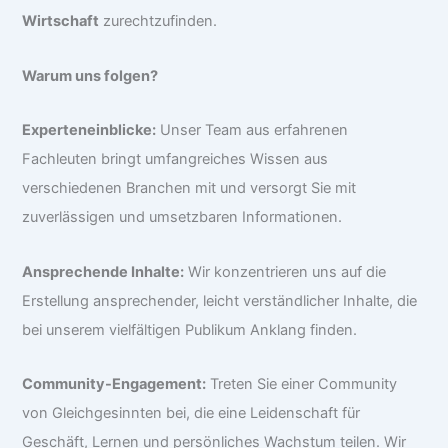
Wirtschaft
zurechtzufinden.
Warum uns folgen?
Experteneinblicke:
Unser Team aus erfahrenen
Fachleuten bringt umfangreiches Wissen aus
verschiedenen Branchen mit und versorgt Sie mit
zuverlässigen und umsetzbaren Informationen.
Ansprechende Inhalte:
Wir konzentrieren uns auf die
Erstellung ansprechender, leicht verständlicher Inhalte, die
bei unserem vielfältigen Publikum Anklang finden.
Community-Engagement:
Treten Sie einer Community
von Gleichgesinnten bei, die eine Leidenschaft für
Geschäft, Lernen und persönliches Wachstum teilen. Wir