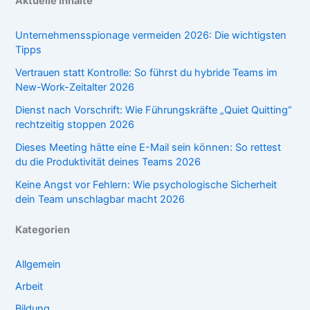
Aktuelle Inhalte
Unternehmensspionage vermeiden 2026: Die wichtigsten
Tipps
Vertrauen statt Kontrolle: So führst du hybride Teams im
New-Work-Zeitalter 2026
Dienst nach Vorschrift: Wie Führungskräfte „Quiet Quitting“
rechtzeitig stoppen 2026
Dieses Meeting hätte eine E-Mail sein können: So rettest
du die Produktivität deines Teams 2026
Keine Angst vor Fehlern: Wie psychologische Sicherheit
dein Team unschlagbar macht 2026
Kategorien
Allgemein
Arbeit
Bildung