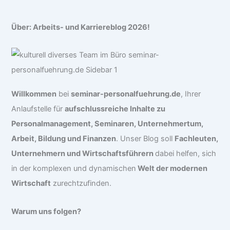
Über: Arbeits- und Karriereblog 2026!
Willkommen
bei
seminar-personalfuehrung.de
, Ihrer
Anlaufstelle für
aufschlussreiche Inhalte zu
Personalmanagement, Seminaren, Unternehmertum,
Arbeit, Bildung und Finanzen
. Unser Blog soll
Fachleuten,
Unternehmern und Wirtschaftsführern
dabei helfen, sich
in der komplexen und dynamischen
Welt der modernen
Wirtschaft
zurechtzufinden.
Warum uns folgen?