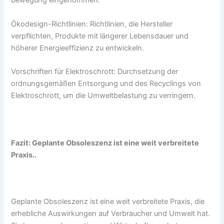
Bewegung eingenommen.
Ökodesign-Richtlinien: Richtlinien, die Hersteller
verpflichten, Produkte mit längerer Lebensdauer und
höherer Energieeffizienz zu entwickeln.
Vorschriften für Elektroschrott: Durchsetzung der
ordnungsgemäßen Entsorgung und des Recyclings von
Elektroschrott, um die Umweltbelastung zu verringern.
Fazit: Geplante Obsoleszenz ist eine weit verbreitete
Praxis..
Geplante Obsoleszenz ist eine weit verbreitete Praxis, die
erhebliche Auswirkungen auf Verbraucher und Umwelt hat.