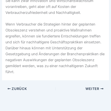
Sie kann zwar Innovation und Wirtschaftswachstum
vorantreiben, geht aber oft auf Kosten der
Verbraucherzufriedenheit und Nachhaltigkeit.
Wenn Verbraucher die Strategien hinter der geplanten
Obsoleszenz verstehen und proaktive Maßnahmen
ergreifen, können sie fundiertere Entscheidungen treffen
und sich für nachhaltigere Geschäftspraktiken einsetzen.
Darüber hinaus können mit Unterstützung der
Gesetzgebung und Änderungen der Branchenpraktiken die
negativen Auswirkungen der geplanten Obsoleszenz
gemildert werden, was zu einer nachhaltigeren Zukunft
führt.
ZURÜCK
WEITER