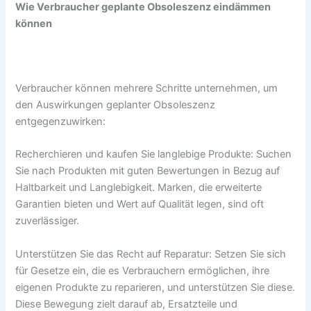
Wie Verbraucher geplante Obsoleszenz eindämmen
können
Verbraucher können mehrere Schritte unternehmen, um
den Auswirkungen geplanter Obsoleszenz
entgegenzuwirken:
Recherchieren und kaufen Sie langlebige Produkte: Suchen
Sie nach Produkten mit guten Bewertungen in Bezug auf
Haltbarkeit und Langlebigkeit. Marken, die erweiterte
Garantien bieten und Wert auf Qualität legen, sind oft
zuverlässiger.
Unterstützen Sie das Recht auf Reparatur: Setzen Sie sich
für Gesetze ein, die es Verbrauchern ermöglichen, ihre
eigenen Produkte zu reparieren, und unterstützen Sie diese.
Diese Bewegung zielt darauf ab, Ersatzteile und