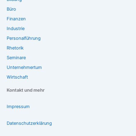
Büro
Finanzen
Industrie
Personalführung
Rhetorik
Seminare
Unternehmertum
Wirtschaft
Kontakt und mehr
Impressum
Datenschutzerklärung