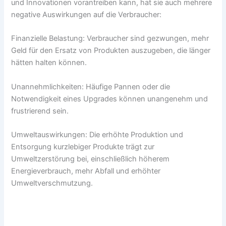
und Innovationen vorantreiben kann, hat sie auch mehrere
negative Auswirkungen auf die Verbraucher:
Finanzielle Belastung: Verbraucher sind gezwungen, mehr
Geld für den Ersatz von Produkten auszugeben, die länger
hätten halten können.
Unannehmlichkeiten: Häufige Pannen oder die
Notwendigkeit eines Upgrades können unangenehm und
frustrierend sein.
Umweltauswirkungen: Die erhöhte Produktion und
Entsorgung kurzlebiger Produkte trägt zur
Umweltzerstörung bei, einschließlich höherem
Energieverbrauch, mehr Abfall und erhöhter
Umweltverschmutzung.