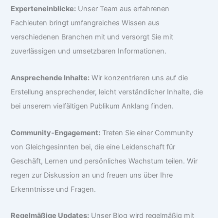
Experteneinblicke:
Unser Team aus erfahrenen
Fachleuten bringt umfangreiches Wissen aus
verschiedenen Branchen mit und versorgt Sie mit
zuverlässigen und umsetzbaren Informationen.
Ansprechende Inhalte:
Wir konzentrieren uns auf die
Erstellung ansprechender, leicht verständlicher Inhalte, die
bei unserem vielfältigen Publikum Anklang finden.
Community-Engagement:
Treten Sie einer Community
von Gleichgesinnten bei, die eine Leidenschaft für
Geschäft, Lernen und persönliches Wachstum teilen. Wir
regen zur Diskussion an und freuen uns über Ihre
Erkenntnisse und Fragen.
Regelmäßige Updates:
Unser Blog wird regelmäßig mit