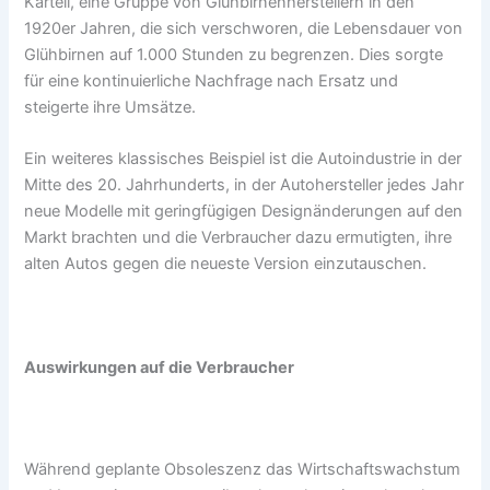
Kartell, eine Gruppe von Glühbirnenherstellern in den
1920er Jahren, die sich verschworen, die Lebensdauer von
Glühbirnen auf 1.000 Stunden zu begrenzen. Dies sorgte
für eine kontinuierliche Nachfrage nach Ersatz und
steigerte ihre Umsätze.
Ein weiteres klassisches Beispiel ist die Autoindustrie in der
Mitte des 20. Jahrhunderts, in der Autohersteller jedes Jahr
neue Modelle mit geringfügigen Designänderungen auf den
Markt brachten und die Verbraucher dazu ermutigten, ihre
alten Autos gegen die neueste Version einzutauschen.
Auswirkungen auf die Verbraucher
Während geplante Obsoleszenz das Wirtschaftswachstum