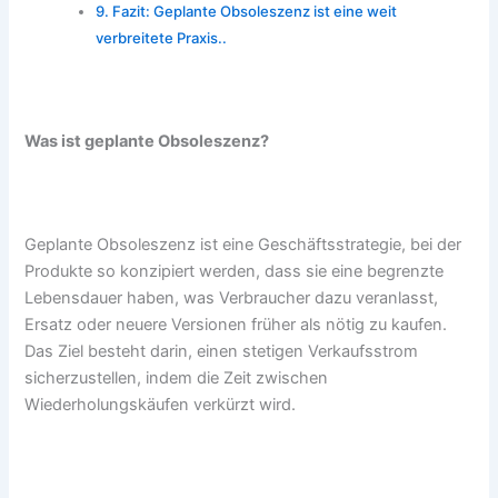
Fazit: Geplante Obsoleszenz ist eine weit
verbreitete Praxis..
Was ist geplante Obsoleszenz?
Geplante Obsoleszenz ist eine Geschäftsstrategie, bei der
Produkte so konzipiert werden, dass sie eine begrenzte
Lebensdauer haben, was Verbraucher dazu veranlasst,
Ersatz oder neuere Versionen früher als nötig zu kaufen.
Das Ziel besteht darin, einen stetigen Verkaufsstrom
sicherzustellen, indem die Zeit zwischen
Wiederholungskäufen verkürzt wird.