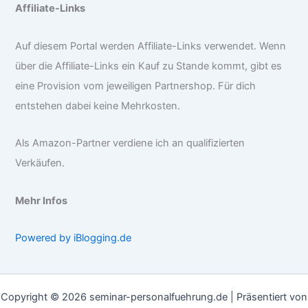
Affiliate-Links
Auf diesem Portal werden Affiliate-Links verwendet. Wenn
über die Affiliate-Links ein Kauf zu Stande kommt, gibt es
eine Provision vom jeweiligen Partnershop. Für dich
entstehen dabei keine Mehrkosten.
Als Amazon-Partner verdiene ich an qualifizierten
Verkäufen.
Mehr Infos
Powered by iBlogging.de
Copyright © 2026 seminar-personalfuehrung.de | Präsentiert von