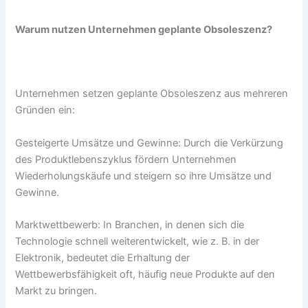
Warum nutzen Unternehmen geplante Obsoleszenz?
Unternehmen setzen geplante Obsoleszenz aus mehreren
Gründen ein:
Gesteigerte Umsätze und Gewinne: Durch die Verkürzung
des Produktlebenszyklus fördern Unternehmen
Wiederholungskäufe und steigern so ihre Umsätze und
Gewinne.
Marktwettbewerb: In Branchen, in denen sich die
Technologie schnell weiterentwickelt, wie z. B. in der
Elektronik, bedeutet die Erhaltung der
Wettbewerbsfähigkeit oft, häufig neue Produkte auf den
Markt zu bringen.