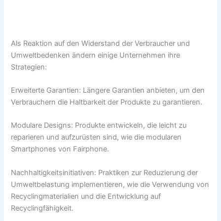
Als Reaktion auf den Widerstand der Verbraucher und
Umweltbedenken ändern einige Unternehmen ihre
Strategien:
Erweiterte Garantien: Längere Garantien anbieten, um den
Verbrauchern die Haltbarkeit der Produkte zu garantieren.
Modulare Designs: Produkte entwickeln, die leicht zu
reparieren und aufzurüsten sind, wie die modularen
Smartphones von Fairphone.
Nachhaltigkeitsinitiativen: Praktiken zur Reduzierung der
Umweltbelastung implementieren, wie die Verwendung von
Recyclingmaterialien und die Entwicklung auf
Recyclingfähigkeit.