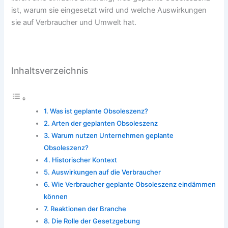
ist, warum sie eingesetzt wird und welche Auswirkungen
sie auf Verbraucher und Umwelt hat.
Inhaltsverzeichnis
Was ist geplante Obsoleszenz?
Arten der geplanten Obsoleszenz
Warum nutzen Unternehmen geplante
Obsoleszenz?
Historischer Kontext
Auswirkungen auf die Verbraucher
Wie Verbraucher geplante Obsoleszenz eindämmen
können
Reaktionen der Branche
Die Rolle der Gesetzgebung