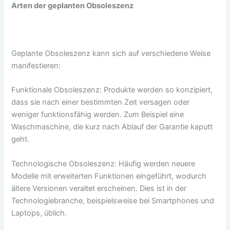
Arten der geplanten Obsoleszenz
Geplante Obsoleszenz kann sich auf verschiedene Weise
manifestieren:
Funktionale Obsoleszenz: Produkte werden so konzipiert,
dass sie nach einer bestimmten Zeit versagen oder
weniger funktionsfähig werden. Zum Beispiel eine
Waschmaschine, die kurz nach Ablauf der Garantie kaputt
geht.
Technologische Obsoleszenz: Häufig werden neuere
Modelle mit erweiterten Funktionen eingeführt, wodurch
ältere Versionen veraltet erscheinen. Dies ist in der
Technologiebranche, beispielsweise bei Smartphones und
Laptops, üblich.