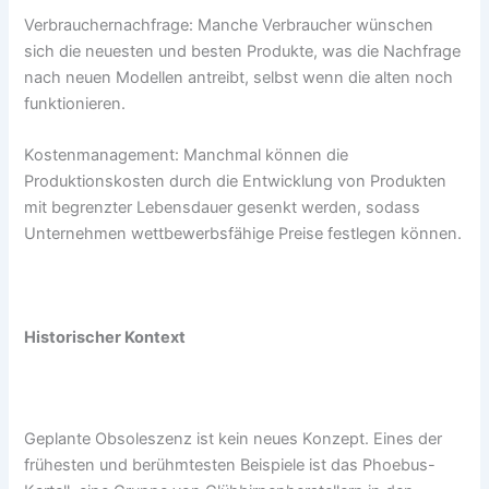
Verbrauchernachfrage: Manche Verbraucher wünschen
sich die neuesten und besten Produkte, was die Nachfrage
nach neuen Modellen antreibt, selbst wenn die alten noch
funktionieren.
Kostenmanagement: Manchmal können die
Produktionskosten durch die Entwicklung von Produkten
mit begrenzter Lebensdauer gesenkt werden, sodass
Unternehmen wettbewerbsfähige Preise festlegen können.
Historischer Kontext
Geplante Obsoleszenz ist kein neues Konzept. Eines der
frühesten und berühmtesten Beispiele ist das Phoebus-