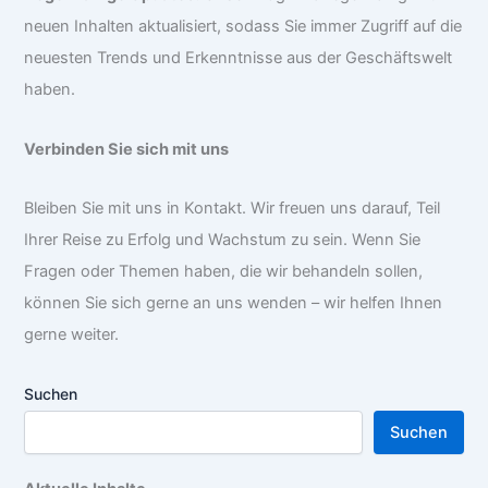
neuen Inhalten aktualisiert, sodass Sie immer Zugriff auf die
neuesten Trends und Erkenntnisse aus der Geschäftswelt
haben.
Verbinden Sie sich mit uns
Bleiben Sie mit uns in Kontakt. Wir freuen uns darauf, Teil
Ihrer Reise zu Erfolg und Wachstum zu sein. Wenn Sie
Fragen oder Themen haben, die wir behandeln sollen,
können Sie sich gerne an uns wenden – wir helfen Ihnen
gerne weiter.
Suchen
Suchen