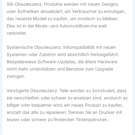
Stil-Obsoleszenz: Produkte werden mit neuen Designs
oder Ästhetiken aktualisiert, um Verbraucher zu ermutigen,
das neueste Modell zu kaufen, um modisch zu bleiben.
Dies ist in der Mode- und Automobilbranche weit
verbreitet.
Systemische Obsoleszenz: Inkompatibilität mit neuen
Systemen oder Zubehör wird absichtlich herbeigeführt.
Beispielsweise Software-Updates, die ältere Hardware
nicht mehr unterstützen und Benutzer zum Upgrade
zwingen.
Verzögerte Obsoleszenz: Teile werden so konstruiert, dass
sie verschleißen oder schwer zu ersetzen sind, wodurch es
billiger oder bequemer wird, ein neues Produkt zu kaufen,
anstatt das alte zu reparieren. Denken Sie an Drucker mit
teuren oder schwer zu findenden Tintenpatronen.