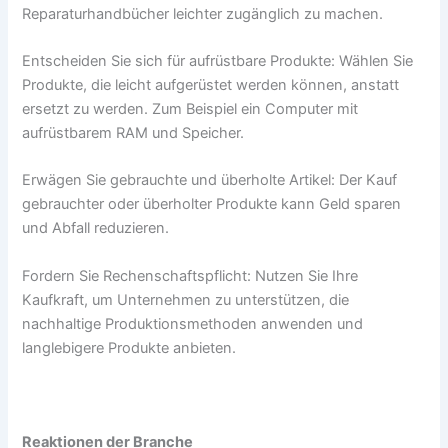
Reparaturhandbücher leichter zugänglich zu machen.
Entscheiden Sie sich für aufrüstbare Produkte: Wählen Sie
Produkte, die leicht aufgerüstet werden können, anstatt
ersetzt zu werden. Zum Beispiel ein Computer mit
aufrüstbarem RAM und Speicher.
Erwägen Sie gebrauchte und überholte Artikel: Der Kauf
gebrauchter oder überholter Produkte kann Geld sparen
und Abfall reduzieren.
Fordern Sie Rechenschaftspflicht: Nutzen Sie Ihre
Kaufkraft, um Unternehmen zu unterstützen, die
nachhaltige Produktionsmethoden anwenden und
langlebigere Produkte anbieten.
Reaktionen der Branche