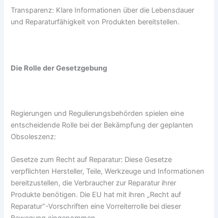
Transparenz: Klare Informationen über die Lebensdauer
und Reparaturfähigkeit von Produkten bereitstellen.
Die Rolle der Gesetzgebung
Regierungen und Regulierungsbehörden spielen eine
entscheidende Rolle bei der Bekämpfung der geplanten
Obsoleszenz:
Gesetze zum Recht auf Reparatur: Diese Gesetze
verpflichten Hersteller, Teile, Werkzeuge und Informationen
bereitzustellen, die Verbraucher zur Reparatur ihrer
Produkte benötigen. Die EU hat mit ihren „Recht auf
Reparatur“-Vorschriften eine Vorreiterrolle bei dieser