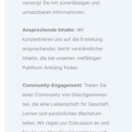
versorgt Sie mit zuverlässigen und
umsetzbaren Informationen.
Ansprechende Inhalte:
Wir
konzentrieren uns auf die Erstellung
ansprechender, leicht verständlicher
Inhalte, die bei unserem vielfältigen
Publikum Anklang finden.
Community-Engagement:
Treten Sie
einer Community von Gleichgesinnten
bei, die eine Leidenschaft für Geschäft,
Lernen und persönliches Wachstum
teilen. Wir regen zur Diskussion an und