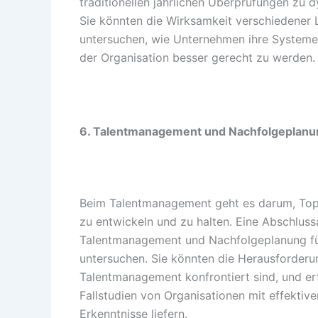
traditionellen jährlichen Überprüfungen zu
Sie könnten die Wirksamkeit verschiedener
untersuchen, wie Unternehmen ihre Systeme
der Organisation besser gerecht zu werden.
6. Talentmanagement und Nachfolgeplanu
Beim Talentmanagement geht es darum, Top-Ta
zu entwickeln und zu halten. Eine Abschlus
Talentmanagement und Nachfolgeplanung für
untersuchen. Sie könnten die Herausforder
Talentmanagement konfrontiert sind, und er
Fallstudien von Organisationen mit effekt
Erkenntnisse liefern.