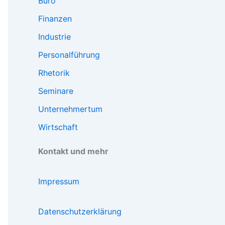
Büro
Finanzen
Industrie
Personalführung
Rhetorik
Seminare
Unternehmertum
Wirtschaft
Kontakt und mehr
Impressum
Datenschutzerklärung