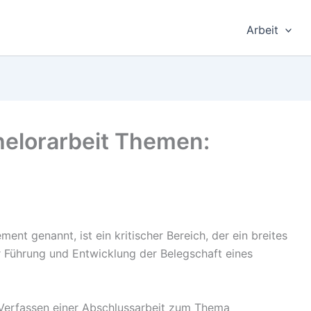
Arbeit
elorarbeit Themen:
 genannt, ist ein kritischer Bereich, der ein breites
ührung und Entwicklung der Belegschaft eines
 Verfassen einer Abschlussarbeit zum Thema