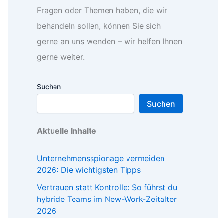
Fragen oder Themen haben, die wir
behandeln sollen, können Sie sich
gerne an uns wenden – wir helfen Ihnen
gerne weiter.
Suchen
Suchen
Aktuelle Inhalte
Unternehmensspionage vermeiden
2026: Die wichtigsten Tipps
Vertrauen statt Kontrolle: So führst du
hybride Teams im New-Work-Zeitalter
2026