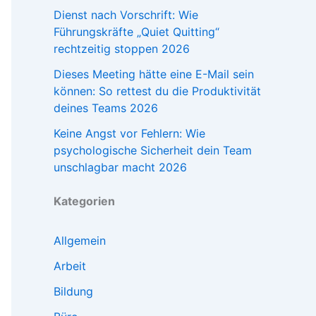
Dienst nach Vorschrift: Wie
Führungskräfte „Quiet Quitting“
rechtzeitig stoppen 2026
Dieses Meeting hätte eine E-Mail sein
können: So rettest du die Produktivität
deines Teams 2026
Keine Angst vor Fehlern: Wie
psychologische Sicherheit dein Team
unschlagbar macht 2026
Kategorien
Allgemein
Arbeit
Bildung