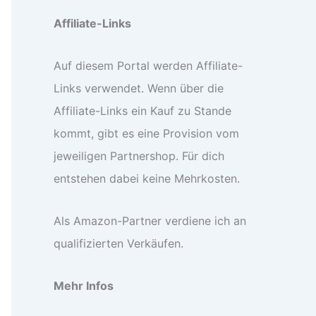
Affiliate-Links
Auf diesem Portal werden Affiliate-
Links verwendet. Wenn über die
Affiliate-Links ein Kauf zu Stande
kommt, gibt es eine Provision vom
jeweiligen Partnershop. Für dich
entstehen dabei keine Mehrkosten.
Als Amazon-Partner verdiene ich an
qualifizierten Verkäufen.
Mehr Infos