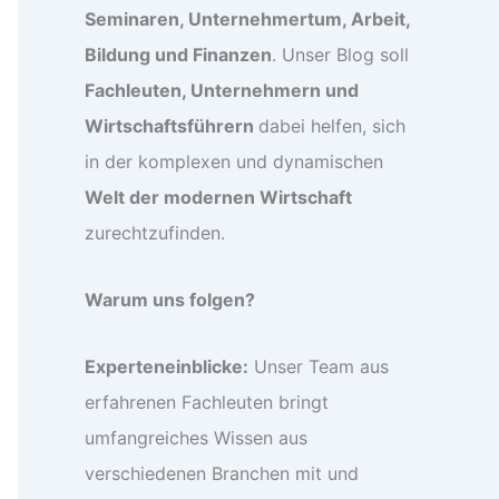
Seminaren, Unternehmertum, Arbeit,
Bildung und Finanzen
. Unser Blog soll
Fachleuten, Unternehmern und
Wirtschaftsführern
dabei helfen, sich
in der komplexen und dynamischen
Welt der modernen Wirtschaft
zurechtzufinden.
Warum uns folgen?
Experteneinblicke:
Unser Team aus
erfahrenen Fachleuten bringt
umfangreiches Wissen aus
verschiedenen Branchen mit und