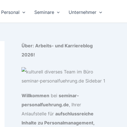
Personal
Seminare
Unternehmer
Über: Arbeits- und Karriereblog
2026!
Willkommen
bei
seminar-
personalfuehrung.de
, Ihrer
Anlaufstelle für
aufschlussreiche
Inhalte zu Personalmanagement,