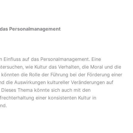
uf das Personalmanagement
en Einfluss auf das Personalmanagement. Eine
ersuchen, wie Kultur das Verhalten, die Moral und die
ie könnten die Rolle der Führung bei der Förderung einer
nd die Auswirkungen kultureller Veränderungen auf
 Dieses Thema könnte sich auch mit den
rechterhaltung einer konsistenten Kultur in
nd.