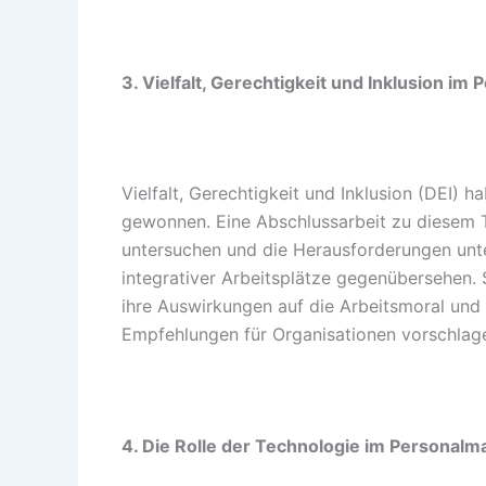
3. Vielfalt, Gerechtigkeit und Inklusion 
Vielfalt, Gerechtigkeit und Inklusion (DEI
gewonnen. Eine Abschlussarbeit zu diesem Th
untersuchen und die Herausforderungen unt
integrativer Arbeitsplätze gegenübersehen. 
ihre Auswirkungen auf die Arbeitsmoral und 
Empfehlungen für Organisationen vorschlag
4. Die Rolle der Technologie im Personal