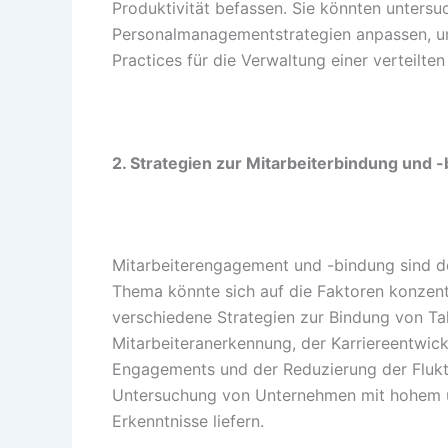
Produktivität befassen. Sie könnten unters
Personalmanagementstrategien anpassen, u
Practices für die Verwaltung einer verteilten
2. Strategien zur Mitarbeiterbindung und 
Mitarbeiterengagement und -bindung sind der
Thema könnte sich auf die Faktoren konzent
verschiedene Strategien zur Bindung von Tal
Mitarbeiteranerkennung, der Karriereentwic
Engagements und der Reduzierung der Flukt
Untersuchung von Unternehmen mit hohem u
Erkenntnisse liefern.