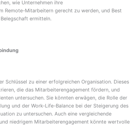
uchen, wie Unternehmen ihre
m Remote-Mitarbeitern gerecht zu werden, und Best
 Belegschaft ermitteln.
-bindung
 Schlüssel zu einer erfolgreichen Organisation. Dieses
rieren, die das Mitarbeiterengagement fördern, und
enten untersuchen. Sie könnten erwägen, die Rolle der
klung und der Work-Life-Balance bei der Steigerung des
uation zu untersuchen. Auch eine vergleichende
nd niedrigem Mitarbeiterengagement könnte wertvolle