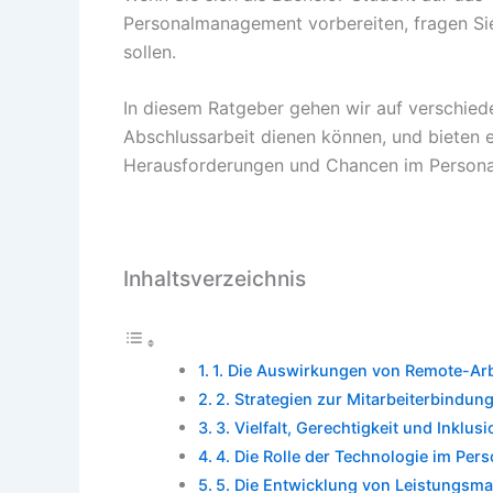
Personalmanagement vorbereiten, fragen Si
sollen.
In diesem Ratgeber gehen wir auf verschieden
Abschlussarbeit dienen können, und bieten e
Herausforderungen und Chancen im Person
Inhaltsverzeichnis
1. Die Auswirkungen von Remote-Ar
2. Strategien zur Mitarbeiterbindu
3. Vielfalt, Gerechtigkeit und Inkl
4. Die Rolle der Technologie im Pe
5. Die Entwicklung von Leistungs