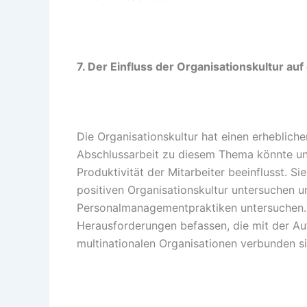
7. Der Einfluss der Organisationskultur a
Die Organisationskultur hat einen erheblich
Abschlussarbeit zu diesem Thema könnte unt
Produktivität der Mitarbeiter beeinflusst. S
positiven Organisationskultur untersuchen u
Personalmanagementpraktiken untersuchen.
Herausforderungen befassen, die mit der Auf
multinationalen Organisationen verbunden si