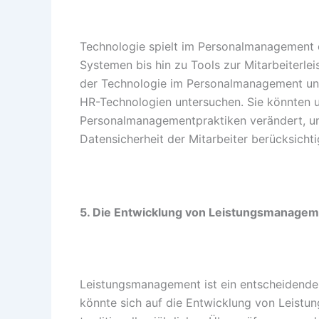
Technologie spielt im Personalmanagement 
Systemen bis hin zu Tools zur Mitarbeiterlei
der Technologie im Personalmanagement unte
HR-Technologien untersuchen. Sie könnten un
Personalmanagementpraktiken verändert, un
Datensicherheit der Mitarbeiter berücksichti
5. Die Entwicklung von Leistungsmanage
Leistungsmanagement ist ein entscheidend
könnte sich auf die Entwicklung von Leist