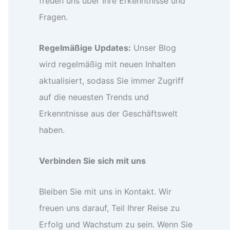
freuen uns über Ihre Erkenntnisse und
Fragen.
Regelmäßige Updates:
Unser Blog
wird regelmäßig mit neuen Inhalten
aktualisiert, sodass Sie immer Zugriff
auf die neuesten Trends und
Erkenntnisse aus der Geschäftswelt
haben.
Verbinden Sie sich mit uns
Bleiben Sie mit uns in Kontakt. Wir
freuen uns darauf, Teil Ihrer Reise zu
Erfolg und Wachstum zu sein. Wenn Sie