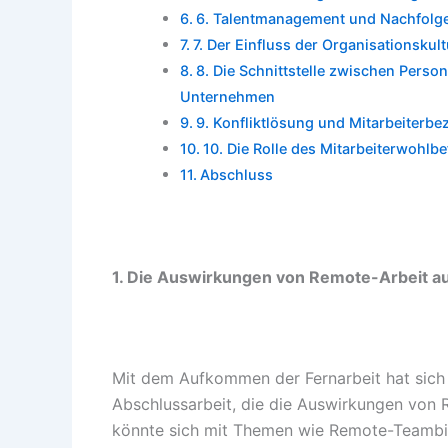
6. Talentmanagement und Nachfolg
7. Der Einfluss der Organisationsku
8. Die Schnittstelle zwischen Pers
Unternehmen
9. Konfliktlösung und Mitarbeiterb
10. Die Rolle des Mitarbeiterwohl
Abschluss
1. Die Auswirkungen von Remote-Arbeit 
Mit dem Aufkommen der Fernarbeit hat sich
Abschlussarbeit, die die Auswirkungen von
könnte sich mit Themen wie Remote-Teambi